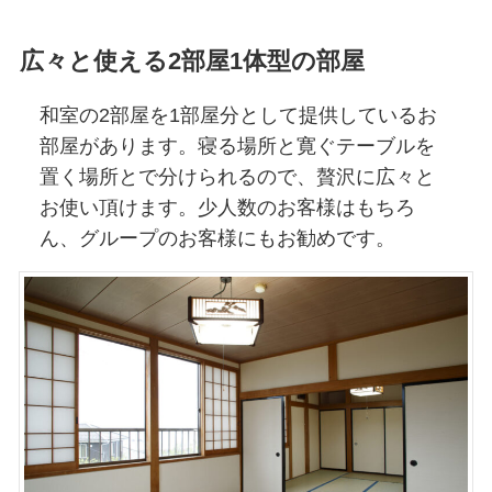
広々と使える2部屋1体型の部屋
和室の2部屋を1部屋分として提供しているお
部屋があります。寝る場所と寛ぐテーブルを
置く場所とで分けられるので、贅沢に広々と
お使い頂けます。少人数のお客様はもちろ
ん、グループのお客様にもお勧めです。