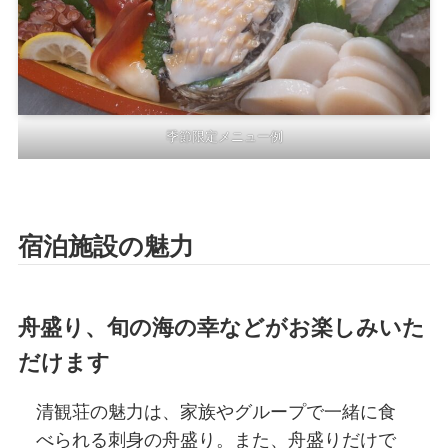
季節限定メニュー例
宿泊施設の魅力
舟盛り、旬の海の幸などがお楽しみいた
だけます
清観荘の魅力は、家族やグループで一緒に食
べられる刺身の舟盛り。また、舟盛りだけで