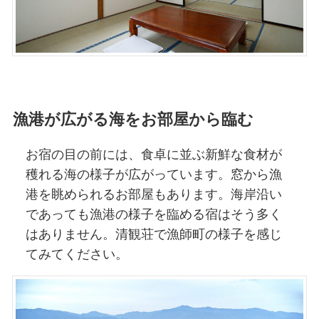
漁港が広がる海をお部屋から臨む
お宿の目の前には、食卓に並ぶ新鮮な食材が
穫れる海の様子が広がっています。窓から漁
港を眺められるお部屋もあります。海岸沿い
であっても漁港の様子を臨める宿はそう多く
はありません。清観荘で漁師町の様子を感じ
てみてください。