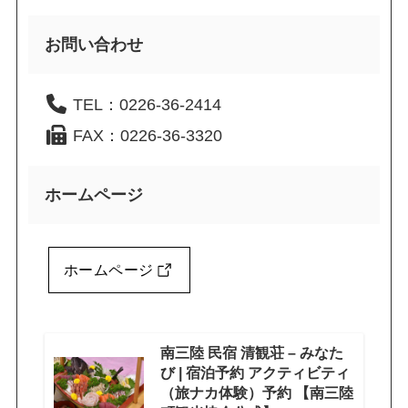
お問い合わせ
TEL：0226-36-2414
FAX：0226-36-3320
ホームページ
ホームページ
南三陸 民宿 清観荘 – みなた
び | 宿泊予約 アクティビティ
（旅ナカ体験）予約 【南三陸