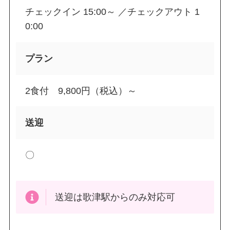
チェックイン 15:00～ ／チェックアウト 1
0:00
プラン
2食付 9,800円（税込）～
送迎
〇
送迎は歌津駅からのみ対応可