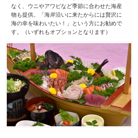
なく、ウニやアワビなど季節に合わせた海産
物も提供。「海岸沿いに来たからには贅沢に
海の幸を味わいたい！」という方にお勧めで
す。（いずれもオプションとなります）