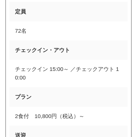
定員
72名
チェックイン・アウト
チェックイン 15:00～ ／チェックアウト 1
0:00
プラン
2食付 10,800円（税込）～
送迎