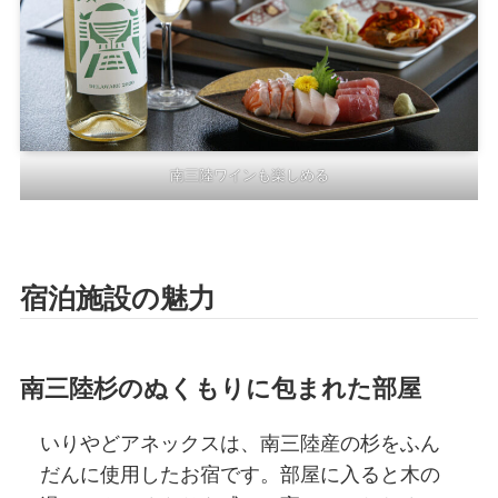
南三陸ワインも楽しめる
宿泊施設の魅力
南三陸杉のぬくもりに包まれた部屋
いりやどアネックスは、南三陸産の杉をふん
だんに使用したお宿です。部屋に入ると木の