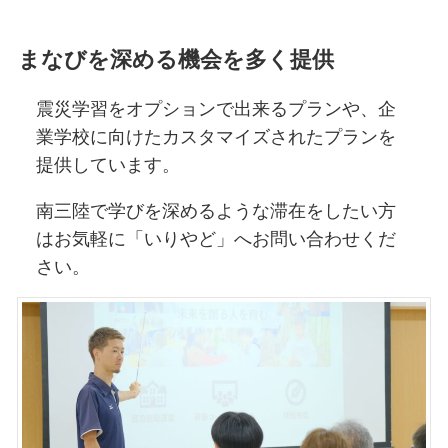
まなびを深める機会を多く提供
震災学習をオプションで出来るプランや、企
業学校に向けたカスタマイズされたプランを
提供しています。
南三陸で学びを深めるような滞在をしたい方
はお気軽に「いりやど」へお問い合わせくだ
さい。