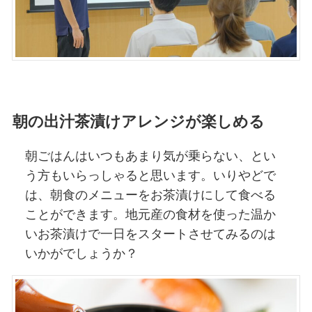
朝の出汁茶漬けアレンジが楽しめる
朝ごはんはいつもあまり気が乗らない、とい
う方もいらっしゃると思います。いりやどで
は、朝食のメニューをお茶漬けにして食べる
ことができます。地元産の食材を使った温か
いお茶漬けで一日をスタートさせてみるのは
いかがでしょうか？