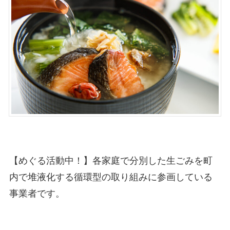
【めぐる活動中！】各家庭で分別した生ごみを町
内で堆液化する循環型の取り組みに参画している
事業者です。