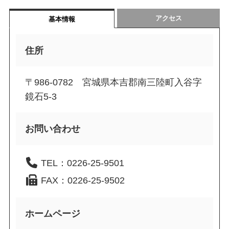
アクセス
基本情報
住所
〒986-0782 宮城県本吉郡南三陸町入谷字
鏡石5-3
お問い合わせ
TEL：0226-25-9501
FAX：0226-25-9502
ホームページ