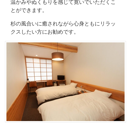
温かみやぬくもりを感じて寛いでいただくこ
とができます。
杉の風合いに癒されながら心身ともにリラッ
クスしたい方にお勧めです。