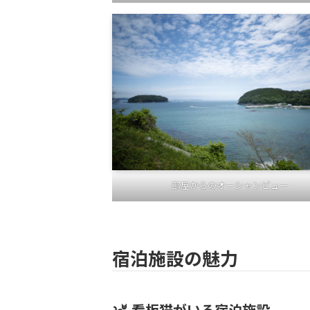
部屋からのオーシャンビュー
宿泊施設の魅力
看板猫がいる宿泊施設