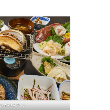
の踊り焼きプラン