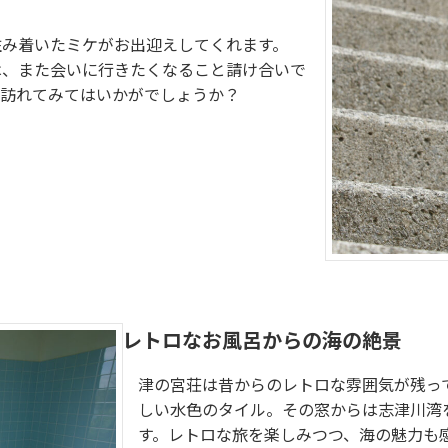
住み着いたミケがお出迎えしてくれます。
は、また会いに行きたくなること請け合いで
を訪れてみてはいかがでしょうか？
レトロなお風呂からの海の絶景
津の宮荘は昔からのレトロな雰囲気が残っ
しい水色のタイル。その窓からは志津川湾
す。レトロな旅を楽しみつつ、海の魅力も