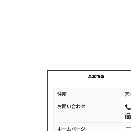
基本情報
住所
宮
お問い合わせ
ホームページ