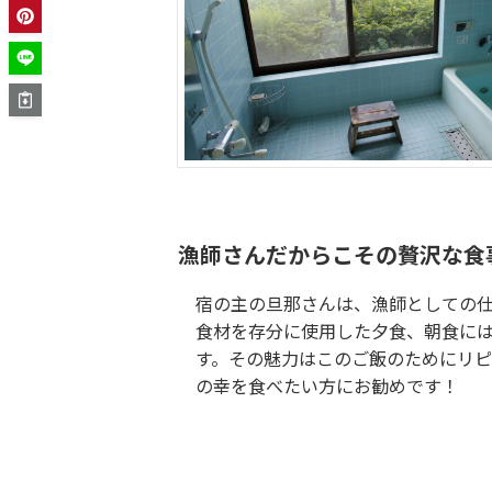
漁師さんだからこその贅沢な食
宿の主の旦那さんは、漁師としての
食材を存分に使用した夕食、朝食に
す。その魅力はこのご飯のためにリ
の幸を食べたい方にお勧めです！