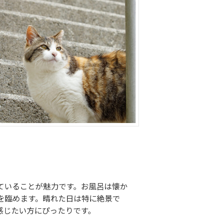
ていることが魅力です。お風呂は懐か
を臨めます。晴れた日は特に絶景で
感じたい方にぴったりです。