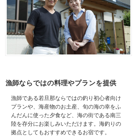
漁師ならではの料理やプランを提供
漁師である若旦那ならではの釣り初心者向け
プランや、海産物のお土産、旬の海の幸をふ
んだんに使った夕食など、海の街である南三
陸を存分にお楽しみいただけます。海釣りの
拠点としてもおすすめできるお宿です。