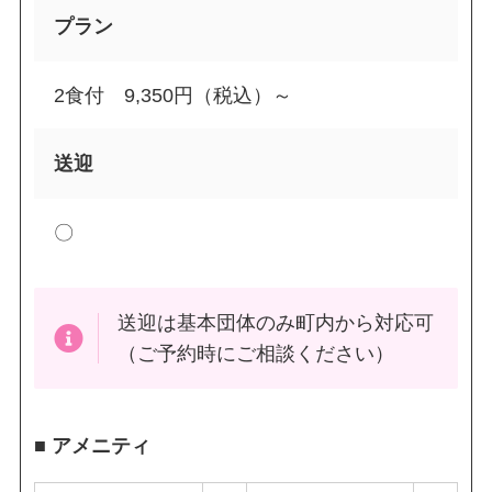
プラン
2食付 9,350円（税込）～
送迎
〇
送迎は基本団体のみ町内から対応可
（ご予約時にご相談ください）
■ アメニティ