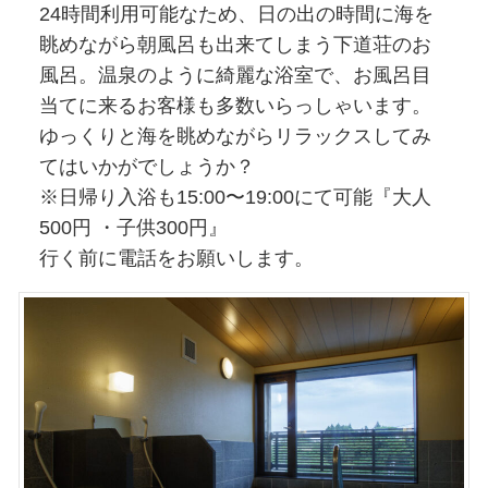
24時間利用可能なため、日の出の時間に海を
眺めながら朝風呂も出来てしまう下道荘のお
風呂。温泉のように綺麗な浴室で、お風呂目
当てに来るお客様も多数いらっしゃいます。
ゆっくりと海を眺めながらリラックスしてみ
てはいかがでしょうか？
※日帰り入浴も15:00〜19:00にて可能『大人
500円 ・子供300円』
行く前に電話をお願いします。