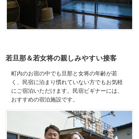
若旦那＆若女将の親しみやすい接客
町内のお宿の中でも旦那と女将の年齢が若
く、民宿に泊まり慣れていない方でもお気軽
にご宿泊いただけます。民宿ビギナーには、
おすすめの宿泊施設です。