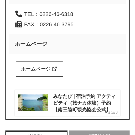
TEL：0226-46-6318
FAX：0226-46-3795
ホームページ
ホームページ
みなたび | 宿泊予約 アクティ
ビティ（旅ナカ体験）予約
【南三陸町観光協会公式】
みなたび