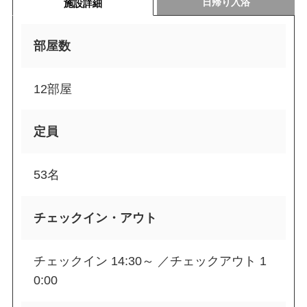
日帰り入浴
施設詳細
部屋数
12部屋
定員
53名
チェックイン・アウト
チェックイン 14:30～ ／チェックアウト 1
0:00