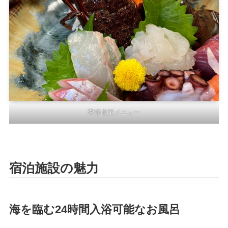
季節限定メニュー
宿泊施設の魅力
海を臨む24時間入浴可能なお風呂