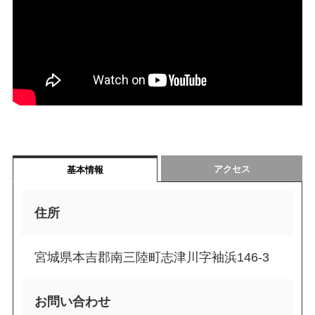
アクセス
基本情報
住所
宮城県本吉郡南三陸町志津川字袖浜146-3
お問い合わせ