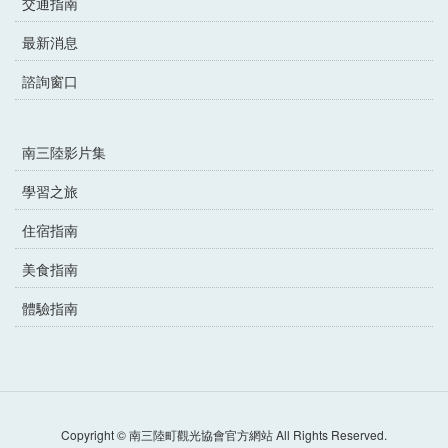
交通指南
最新消息
諮詢窗口
南三陸影片集
學習之旅
住宿指南
美食指南
體驗指南
Copyright © 南三陸町觀光協會官方網站 All Rights Reserved.