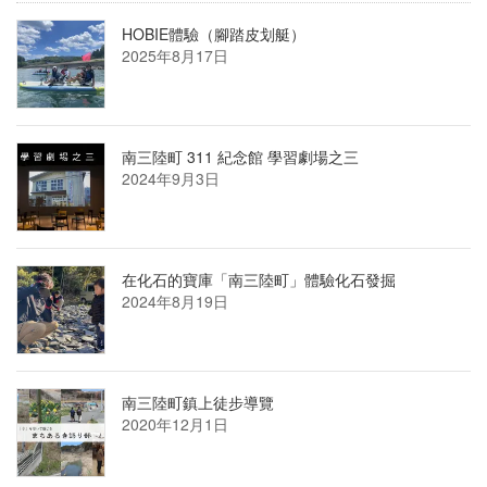
HOBIE體驗（腳踏皮划艇）
2025年8月17日
南三陸町 311 紀念館 學習劇場之三
2024年9月3日
在化石的寶庫「南三陸町」體驗化石發掘
2024年8月19日
南三陸町鎮上徒步導覽
2020年12月1日