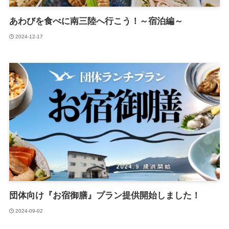
あわびを食べに南三陸へ行こう！～宿泊編～
2024-12-17
団体向け『お宿御膳』プラン提供開始しました！
2024-09-02