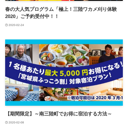
春の大人気プログラム「極上！三陸ワカメ刈り体験
2020」ご予約受付中！！
2020-02-24
【期間限定】～南三陸町でお得に宿泊する方法～
2020-02-08