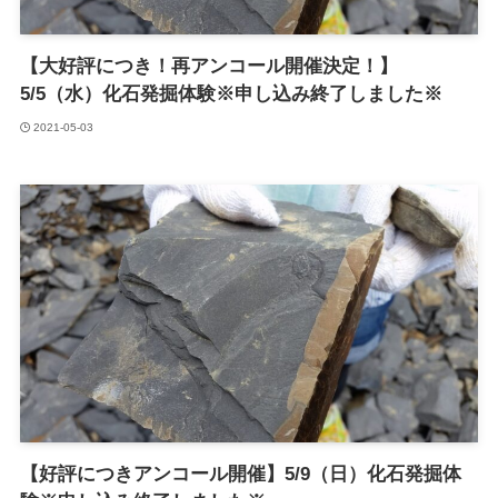
【大好評につき！再アンコール開催決定！】
5/5（水）化石発掘体験※申し込み終了しました※
2021-05-03
【好評につきアンコール開催】5/9（日）化石発掘体