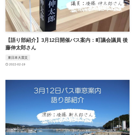
【語り部紹介】3月12日開催バス案内：町議会議員 後
藤伸太郎さん
東日本大震災
2022-02-19