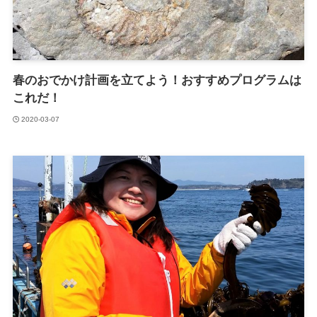
春のおでかけ計画を立てよう！おすすめプログラムは
これだ！
2020-03-07