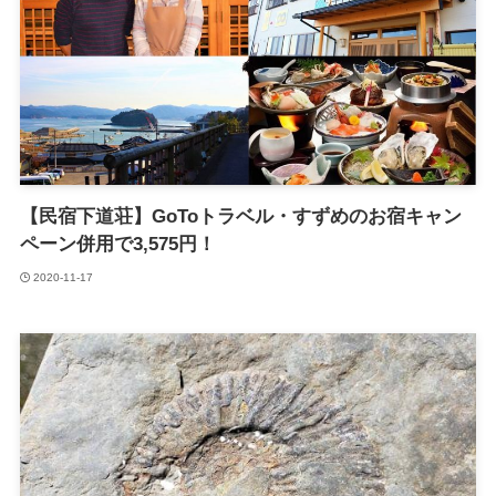
【民宿下道荘】GoToトラベル・すずめのお宿キャン
ペーン併用で3,575円！
2020-11-17