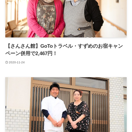
【さんさん館】GoToトラベル・すずめのお宿キャン
ペーン併用で2,467円！
2020-11-24