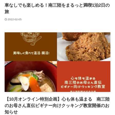
車なしでも楽しめる！南三陸をまるっと満喫1泊2日の
旅
2022-02-05
【10月オンライン特別企画】心も体も温まる 南三陸
のお母さん直伝ビギナー向けクッキング教室開催のお
知らせ