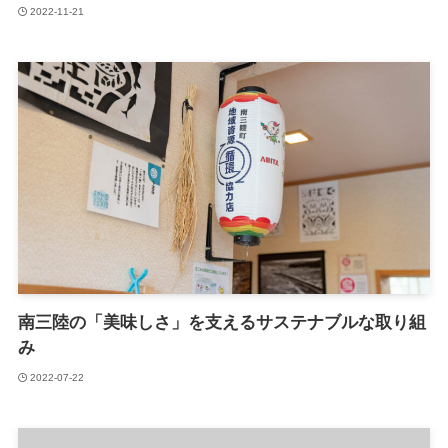
2022-11-21
南三陸の「美味しさ」を支えるサステナブルな取り組
み
2022-07-22