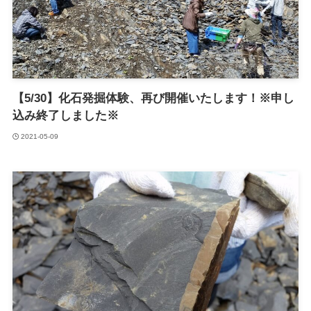
【5/30】化石発掘体験、再び開催いたします！※申し
込み終了しました※
2021-05-09