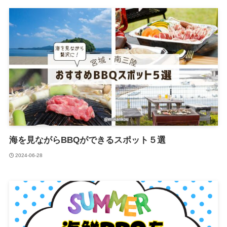
海を見ながらBBQができるスポット５選
2024-06-28