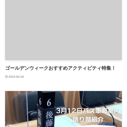
ゴールデンウィークおすすめアクティビティ特集！
2022-04-19