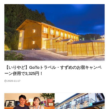
【いりやど】GoToトラベル・すずめのお宿キャンペ
ーン併用で3,325円！
2020-11-17