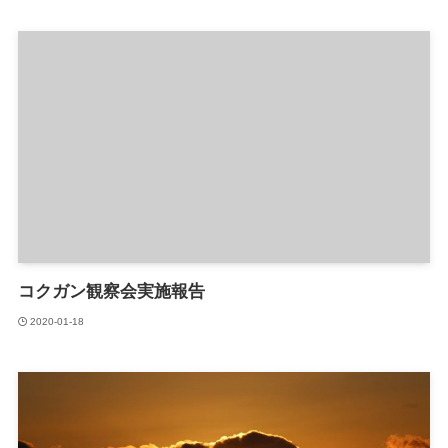
コクガン観察会実施報告
2020-01-18