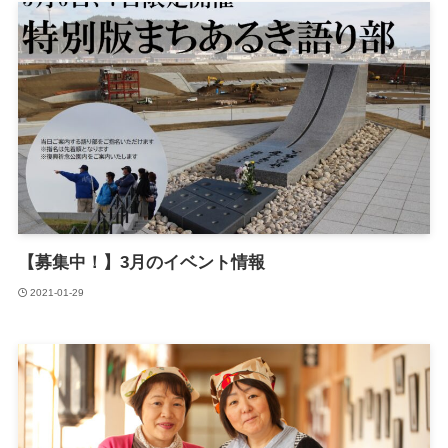
【募集中！】3月のイベント情報
2021-01-29