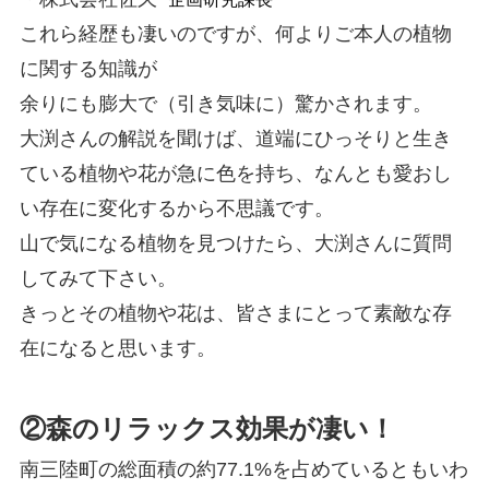
これら経歴も凄いのですが、何よりご本人の植物
に関する知識が
余りにも膨大で（引き気味に）驚かされます。
大渕さんの解説を聞けば、道端にひっそりと生き
ている植物や花が急に色を持ち、なんとも愛おし
い存在に変化するから不思議です。
山で気になる植物を見つけたら、大渕さんに質問
してみて下さい。
きっとその植物や花は、皆さまにとって素敵な存
在になると思います。
②森のリラックス効果が凄い！
南三陸町の総面積の約77.1%を占めているともいわ