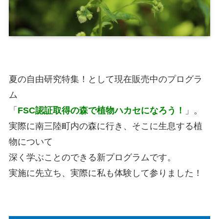
夏の自由研究特集！として現在販売中のプログラ
ム
「
FSC認証取得の森で植物ハカセになろう！
」。
実際に南三陸町内の森に行き、そこに生息する植
物について
深く学ぶことのできる新プログラムです。
実施に先立ち、実際に私も体験して参りました！