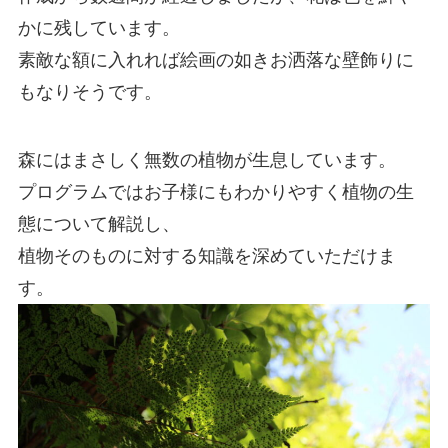
かに残しています。
素敵な額に入れれば絵画の如きお洒落な壁飾りに
もなりそうです。
森にはまさしく無数の植物が生息しています。
プログラムではお子様にもわかりやすく植物の生
態について解説し、
植物そのものに対する知識を深めていただけま
す。