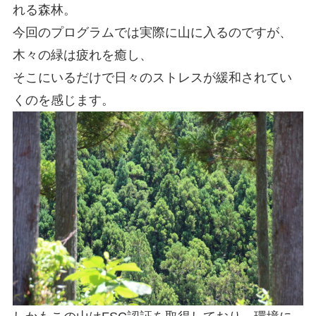
れる森林。
今回のプログラムでは実際に山に入るのですが、
木々の緑は疲れを癒し、
そこにいるだけで日々のストレスが緩和されてい
くのを感じます。