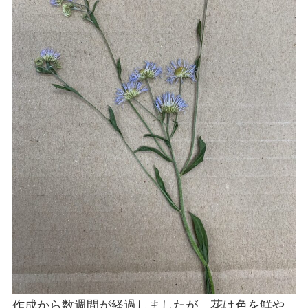
作成から数週間が経過しましたが、花は色を鮮や