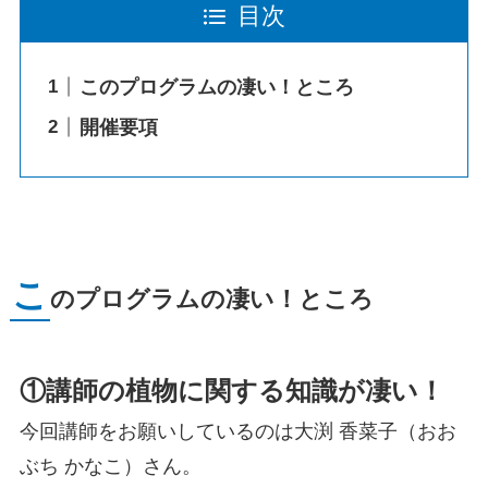
目次
このプログラムの凄い！ところ
開催要項
こ
のプログラムの凄い！ところ
①講師の植物に関する知識が凄い！
今回講師をお願いしているのは
大渕 香菜子（おお
ぶち かなこ）
さん。