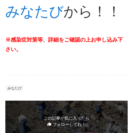
みなたび
から！！
※感染症対策等、詳細をご確認の上お申し込み下
さい。
みなたび
この記事が気に入ったら
フォローしてね！