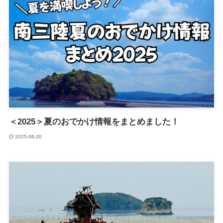
＜2025＞夏のおでかけ情報をまとめました！
2025-06-20