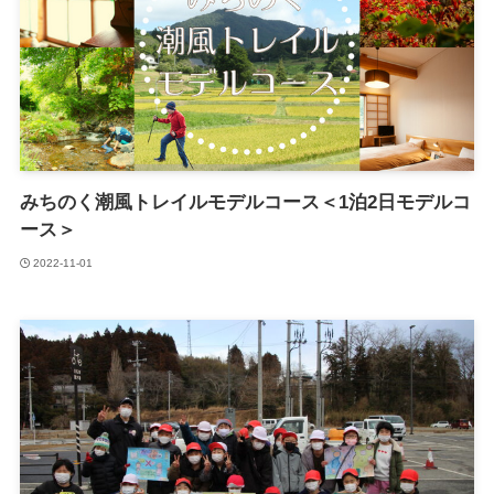
みちのく潮風トレイルモデルコース＜1泊2日モデルコ
ース＞
2022-11-01