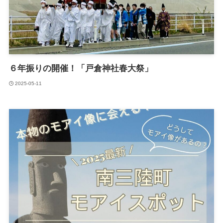
６年振りの開催！「戸倉神社春大祭」
2025-05-11