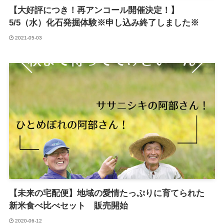
【大好評につき！再アンコール開催決定！】
5/5（水）化石発掘体験※申し込み終了しました※
2021-05-03
【未来の宅配便】地域の愛情たっぷりに育てられた
新米食べ比べセット 販売開始
2020-06-12