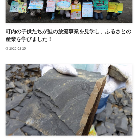
町内の子供たちが鮭の放流事業を見学し、ふるさとの
産業を学びました！
2022-02-25