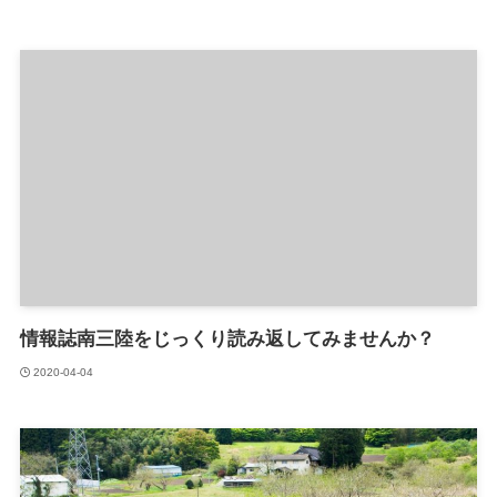
情報誌南三陸をじっくり読み返してみませんか？
2020-04-04