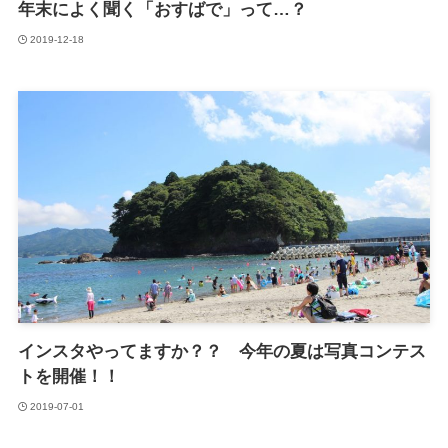
年末によく聞く「おすばで」って…？
2019-12-18
インスタやってますか？？ 今年の夏は写真コンテス
トを開催！！
2019-07-01