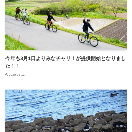
今年も3月1日よりみなチャリ！が提供開始となりまし
た！！
2020-03-11