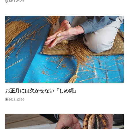
2019-01-08
お正月には欠かせない「しめ縄」
2018-12-26