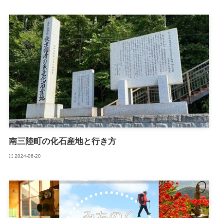
南三陸町の化石産地と行き方
2024-06-20