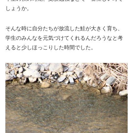
しょうか。
そんな時に自分たちが放流した鮭が大きく育ち、
学生のみんなを元気づけてくれるんだろうなと考
えると少しほっこりした時間でした。