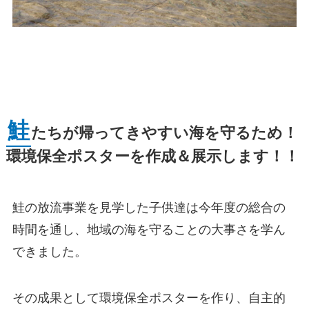
鮭
たちが帰ってきやすい海を守るため！
環境保全ポスターを作成＆展示します！！
鮭の放流事業を見学した子供達は今年度の総合の
時間を通し、地域の海を守ることの大事さを学ん
できました。
その成果として環境保全ポスターを作り、自主的