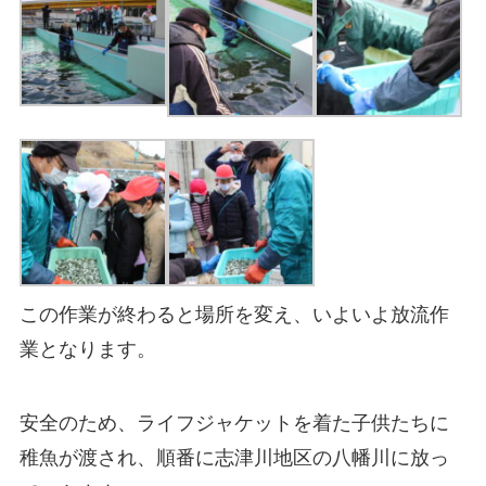
この作業が終わると場所を変え、いよいよ放流作
業となります。
安全のため、ライフジャケットを着た子供たちに
稚魚が渡され、順番に志津川地区の八幡川に放っ