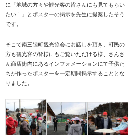
に「地域の方々や観光客の皆さんにも見てもらい
たい！」とポスターの掲示を先生に提案したそう
です。
そこで南三陸町観光協会にお話しを頂き、町民の
方も観光客の皆様にもご覧いただける様、さんさ
ん商店街内にあるインフォメーションにて子供た
ちが作ったポスターを一定期間掲示することとな
りました。