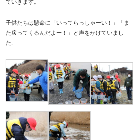
ていきます。
子供たちは懸命に「いってらっしゃーい！」「ま
た戻ってくるんだよー！」と声をかけていまし
た。