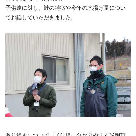
子供達に対し、鮭の特徴や今年の水揚げ量につい
てお話していただきました。
取り組みについて、子供達に分かりやすく説明頂