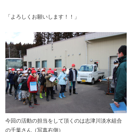
「よろしくお願いします！！」
今回の活動の担当をして頂くのは志津川淡水組合
の千葉さん（写真右側）