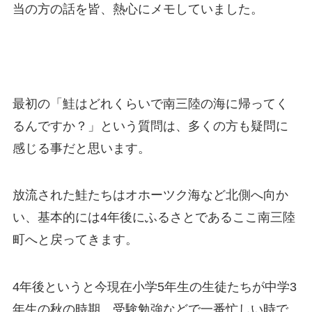
当の方の話を皆、熱心にメモしていました。
最初の「鮭はどれくらいで南三陸の海に帰ってく
るんですか？」という質問は、多くの方も疑問に
感じる事だと思います。
放流された鮭たちはオホーツク海など北側へ向か
い、基本的には4年後にふるさとであるここ南三陸
町へと戻ってきます。
4年後というと今現在小学5年生の生徒たちが中学3
年生の秋の時期、受験勉強などで一番忙しい時で