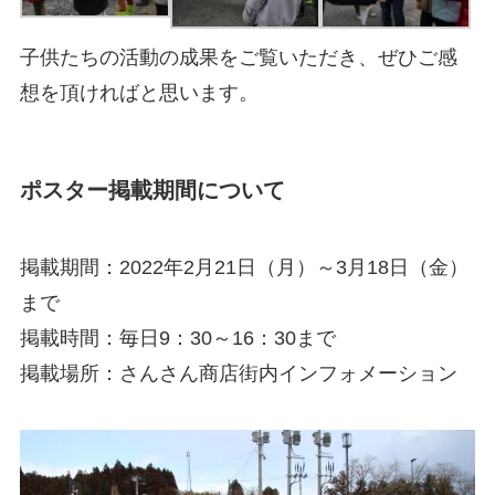
子供たちの活動の成果をご覧いただき、ぜひご感
想を頂ければと思います。
ポスター掲載期間について
掲載期間：2022年2月21日（月）～3月18日（金）
まで
掲載時間：毎日9：30～16：30まで
掲載場所：さんさん商店街内インフォメーション