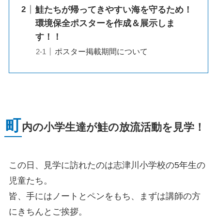
鮭たちが帰ってきやすい海を守るため！
環境保全ポスターを作成＆展示しま
す！！
ポスター掲載期間について
町
内の小学生達が鮭の放流活動を見学！
この日、見学に訪れたのは志津川小学校の5年生の
児童たち。
皆、手にはノートとペンをもち、まずは講師の方
にきちんとご挨拶。