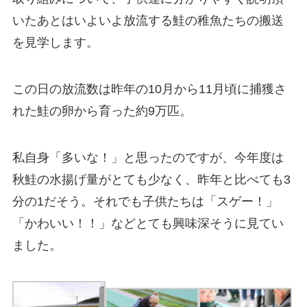
いたあとはいよいよ放流する鮭の稚魚たちの搬送
を見学します。
この日の放流数は昨年の10月から11月頃に捕獲さ
れた鮭の卵から育った約9万匹。
私自身「多いな！」と思ったのですが、今年度は
秋鮭の水揚げ量がとても少なく、昨年と比べても3
分の1だそう。それでも子供たちは「スゲー！」
「かわいい！！」などとても興味深そうに見てい
ました。