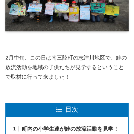
2月中旬、この日は南三陸町の志津川地区で、鮭の
放流活動を地域の子供たちが見学するということ
で取材に行って来ました！
目次
町内の小学生達が鮭の放流活動を見学！