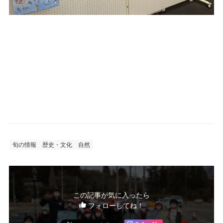
旬の情報
歴史・文化
自然
この記事が気に入ったら
フォローしてね！