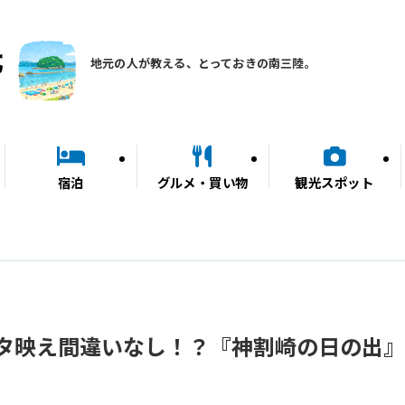
地元の人が教える、とっておきの南三陸。
宿泊
グルメ・買い物
観光スポット
タ映え間違いなし！？『神割崎の日の出』