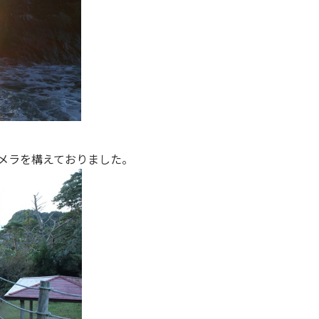
カメラを構えておりました。