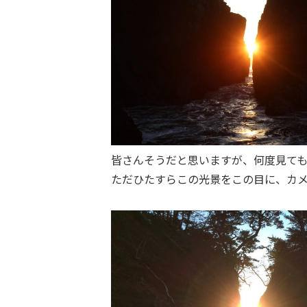
皆さんそうだと思いますが、何度見て
ただひたすらこの光景をこの目に、カ