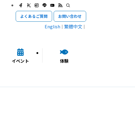
よくあるご質問
お問い合わせ
English
繁體中文
イベント
体験