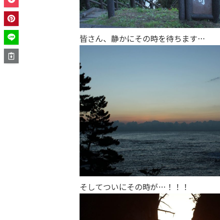
皆さん、静かにその時を待ちます…
そしてついにその時が…！！！