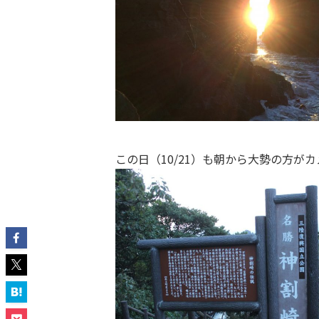
この日（10/21）も朝から大勢の方が