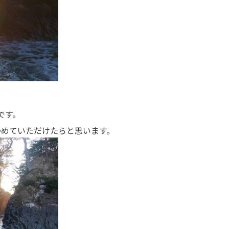
です。
かめていただけたらと思います。