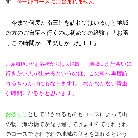
す！
※一部コースには含まれません。
「今まで何度か南三陸を訪れてはいるけど地域
の方のご自宅へ行くのは初めての経験」「お茶
っこの時間が一番楽しかった！！」
また会いに
ご参加頂いたお客様からは大絶賛！！地域に
行きたい人が出来るというのは、この町へ再度訪
れるきっかけにもなりますし、なかなかない貴重
な時間になるかと思います。
お茶っこ
として出されるものもコースによって山
の物、海の物でかなり違ってきますのでそれぞれ
のコースでそれぞれの地域の良さを知れるという