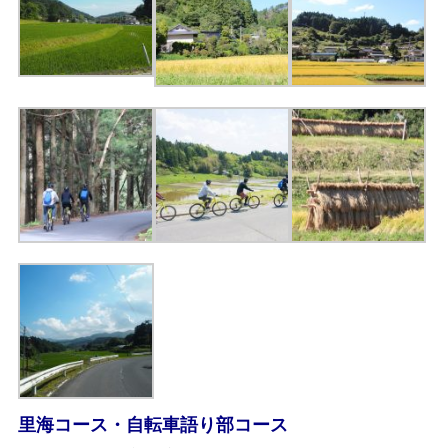
里海コース・自転車語り部コース