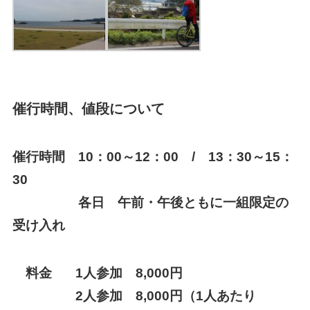
催行時間、値段について
催行時間 10：00～12：00 / 13：30～15：
30
各日 午前・午後ともに一組限定の
受け入れ
料金 1人参加 8,000円
2人参加 8,000円（1人あたり