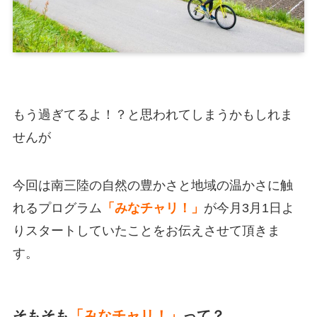
もう過ぎてるよ！？と思われてしまうかもしれま
せんが
今回は南三陸の自然の豊かさと地域の温かさに触
れるプログラム
「みなチャリ！」
が今月3月1日よ
りスタートしていたことをお伝えさせて頂きま
す。
そもそも
「みなチャリ！」
って？