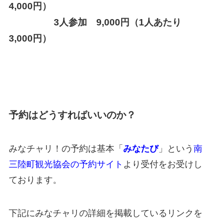
4,000円）
3人参加 9,000円（1人あたり
3,000円）
予約はどうすればいいのか？
みなチャリ！の予約は基本「
みなたび
」という
南
三陸町観光協会の予約サイト
より受付をお受けし
ております。
下記にみなチャリの詳細を掲載しているリンクを