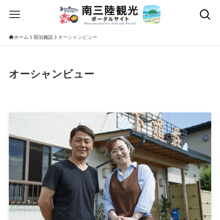
ホーム
宿泊施設
オーシャンビュー
オーシャンビュー