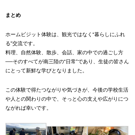
まとめ
ホームビジット体験は、観光ではなく“暮らしにふれ
る”交流です。
料理、自然体験、散歩、会話、家の中での過ごし方
──そのすべてが南三陸の“日常”であり、生徒の皆さん
にとって新鮮な学びとなりました。
この体験で得たつながりや気づきが、今後の学校生活
や人との関わりの中で、そっと心の支えや広がりにつ
ながれば幸いです。