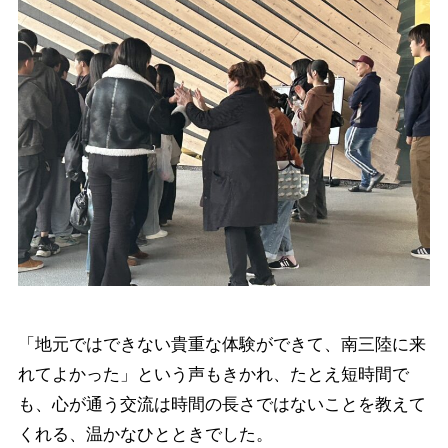
「地元ではできない貴重な体験ができて、南三陸に来
れてよかった」という声もきかれ、たとえ短時間で
も、心が通う交流は時間の長さではないことを教えて
くれる、温かなひとときでした。