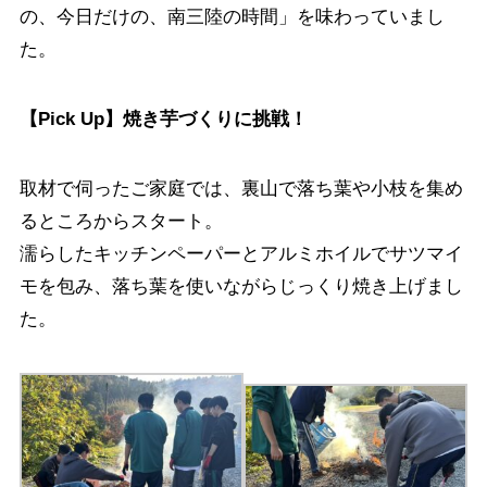
の、今日だけの、南三陸の時間」を味わっていまし
た。
【Pick Up】焼き芋づくりに挑戦！
取材で伺ったご家庭では、裏山で落ち葉や小枝を集め
るところからスタート。
濡らしたキッチンペーパーとアルミホイルでサツマイ
モを包み、落ち葉を使いながらじっくり焼き上げまし
た。