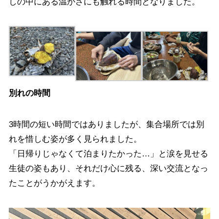
しの中にある温かさにも触れる時間となりました。
別れの時間
3時間の短い時間ではありましたが、集合場所では別
れを惜しむ姿が多く見られました。
「日帰りじゃなくて泊まりたかった…」と涙を見せる
生徒の姿もあり、それだけ心に残る、深い交流となっ
たことがうかがえます。