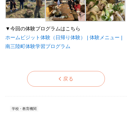
▼今回の体験プログラムはこちら
ホームビジット体験（日帰り体験） | 体験メニュー |
南三陸町体験学習プログラム
戻る
学校・教育機関