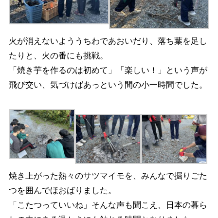
火が消えないよううちわであおいだり、落ち葉を足し
たりと、火の番にも挑戦。
「焼き芋を作るのは初めて」「楽しい！」という声が
飛び交い、気づけばあっという間の小一時間でした。
焼き上がった熱々のサツマイモを、みんなで掘りごた
つを囲んでほおばりました。
「こたつっていいね」そんな声も聞こえ、日本の暮ら