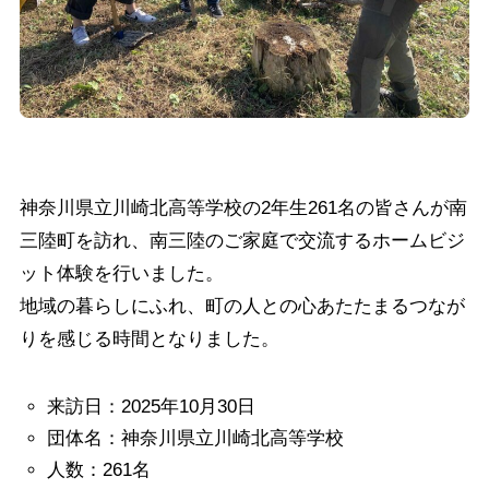
神奈川県立川崎北高等学校の2年生261名の皆さんが南
三陸町を訪れ、南三陸のご家庭で交流するホームビジ
ット体験を行いました。
地域の暮らしにふれ、町の人との心あたたまるつなが
りを感じる時間となりました。
来訪日：2025年10月30日
団体名：神奈川県立川崎北高等学校
人数：261名