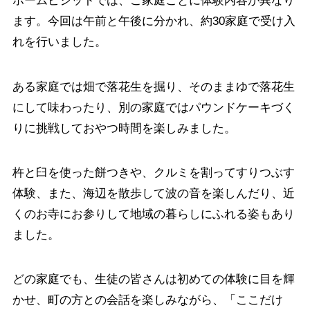
ホームビジットでは、ご家庭ごとに体験内容が異なり
ます。今回は午前と午後に分かれ、約30家庭で受け入
れを行いました。
ある家庭では畑で落花生を掘り、そのままゆで落花生
にして味わったり、別の家庭ではパウンドケーキづく
りに挑戦しておやつ時間を楽しみました。
杵と臼を使った餅つきや、クルミを割ってすりつぶす
体験、また、海辺を散歩して波の音を楽しんだり、近
くのお寺にお参りして地域の暮らしにふれる姿もあり
ました。
どの家庭でも、生徒の皆さんは初めての体験に目を輝
かせ、町の方との会話を楽しみながら、「ここだけ