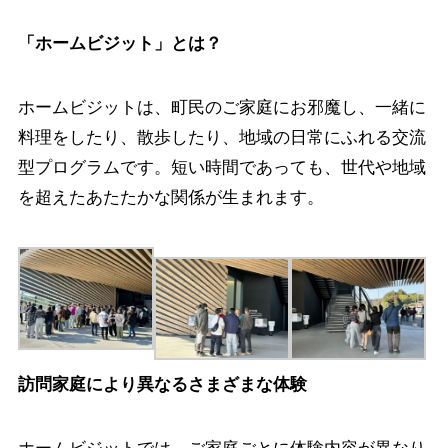
「ホームビジット」とは？
ホームビジットは、町民のご家庭にお邪魔し、一緒に
料理をしたり、散歩したり、地域の日常にふれる交流
型プログラムです。短い時間であっても、世代や地域
を超えたあたたかな関係が生まれます。
訪問家庭により異なるさまざまな体験