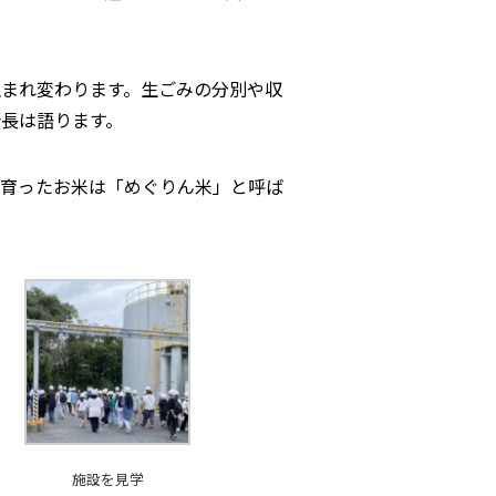
生まれ変わります。生ごみの分別や収
長は語ります。
育ったお米は「めぐりん米」と呼ば
施設を見学