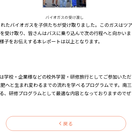
バイオガスの受け渡し
れたバイオガスを子供たちが受け取りました。このガスはツア
」を受け取り、皆さんはバスに乗り込んで次の行程へと向かいま
の様子をお伝えする本レポートは以上となります。
】は学校・企業様などの校外学習・研修旅行としてご参加いただ
液肥へと生まれ変わるまでの流れを学べるプログラムです。南三
きる、研修プログラムとして最適な内容となっておりますので
戻る