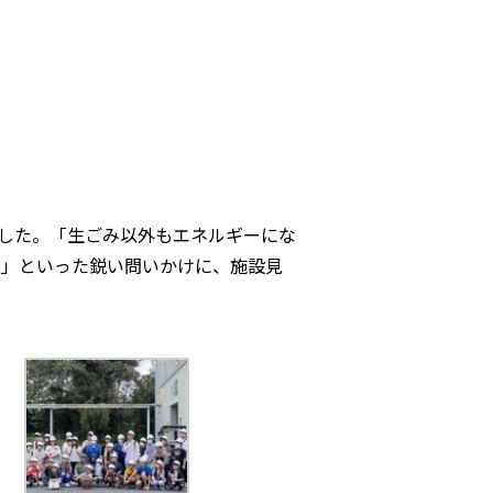
した。「生ごみ以外もエネルギーにな
？」といった鋭い問いかけに、施設見