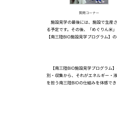
質問コーナー
施設見学の最後には、施設で生産さ
る予定です。その後、「めぐりん米
【南三陸BIO施設見学プログラム】
【南三陸BIO施設見学プログラム
別・収集から、それがエネルギー・
を担う南三陸BIOの仕組みを体感で