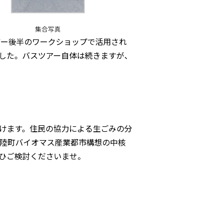
集合写真
ー後半のワークショップで活用され
した。バスツアー自体は続きますが、
けます。住民の協力による生ごみの分
陸町バイオマス産業都市構想の中核
ぜひご検討くださいませ。