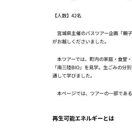
【人数】42名
宮城県主催のバスツアー企画「親子で
がお越しくださいました。
本ツアーでは、町内の家庭・食堂・
「南三陸BIO」を見学。生ごみの分
通して学びました。
本ページでは、ツアーの一部である【
再生可能エネルギーとは