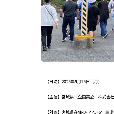
【日時】2025年9月15日（月）
【主催】宮城県（企画実施：株式会
【対象】宮城県在住の小学5~6年生