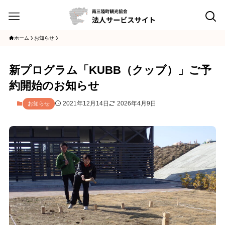
ホーム
お知らせ
新プログラム「KUBB（クッブ）」ご予
約開始のお知らせ
2021年12月14日
2026年4月9日
お知らせ