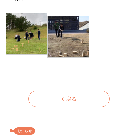
戻る
お知らせ