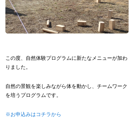
この度、自然体験プログラムに新たなメニューが加わ
りました。
自然の景観を楽しみながら体を動かし、チームワーク
を培うプログラムです。
※お申込みはコチラから