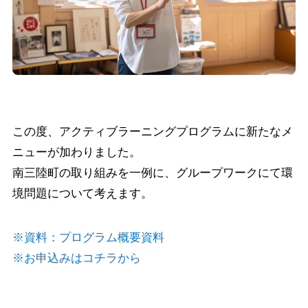
この度、アクティブラーニングプログラムに新たなメ
ニューが加わりました。
南三陸町の取り組みを一例に、グループワークにて環
境問題について考えます。
※資料：プログラム概要資料
※お申込みはコチラから