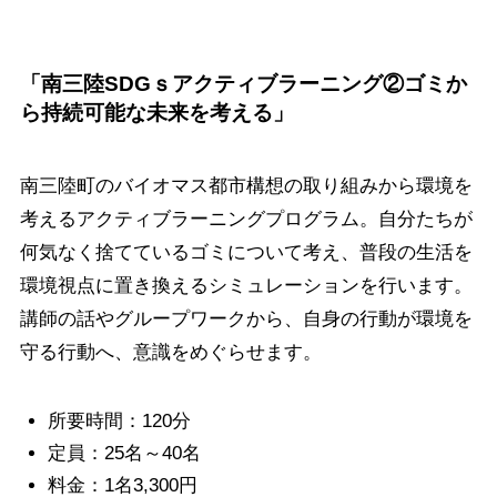
「南三陸SDGｓアクティブラーニング②ゴミか
ら持続可能な未来を考える」
南三陸町のバイオマス都市構想の取り組みから環境を
考えるアクティブラーニングプログラム。自分たちが
何気なく捨てているゴミについて考え、普段の生活を
環境視点に置き換えるシミュレーションを行います。
講師の話やグループワークから、自身の行動が環境を
守る行動へ、意識をめぐらせます。
所要時間：120分
定員：25名～40名
料金：1名3,300円