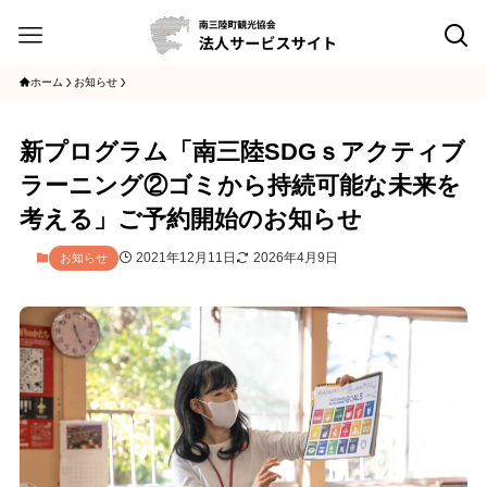
ホーム
お知らせ
新プログラム「南三陸SDGｓアクティブ
ラーニング②ゴミから持続可能な未来を
考える」ご予約開始のお知らせ
2021年12月11日
2026年4月9日
お知らせ