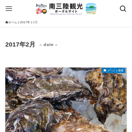
ホーム
2017年
2月
2017年2月
– date –
イベント速報