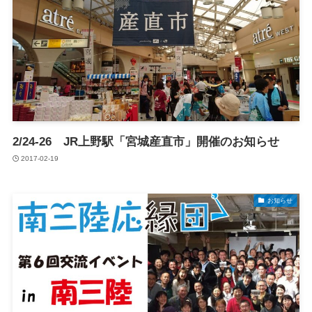
2/24-26 JR上野駅「宮城産直市」開催のお知らせ
2017-02-19
お知らせ