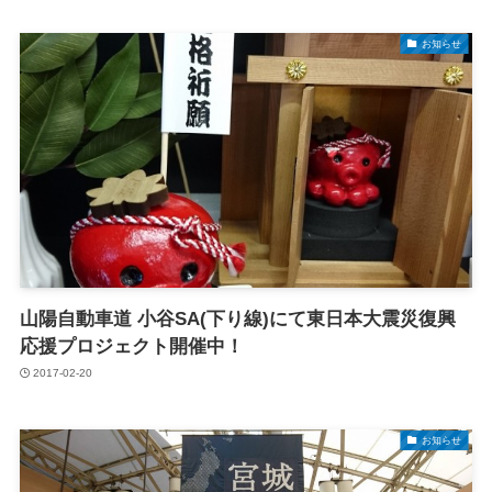
お知らせ
山陽自動車道 小谷SA(下り線)にて東日本大震災復興
応援プロジェクト開催中！
2017-02-20
お知らせ