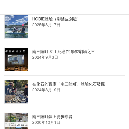
最新消息
HOBIE體驗（腳踏皮划艇）
2025年8月17日
南三陸町 311 紀念館 學習劇場之三
2024年9月3日
在化石的寶庫「南三陸町」體驗化石發掘
2024年8月19日
南三陸町鎮上徒步導覽
2020年12月1日