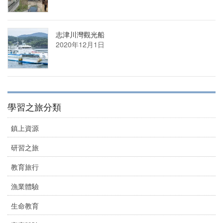
志津川灣觀光船
2020年12月1日
學習之旅分類
鎮上資源
研習之旅
教育旅行
漁業體驗
生命教育