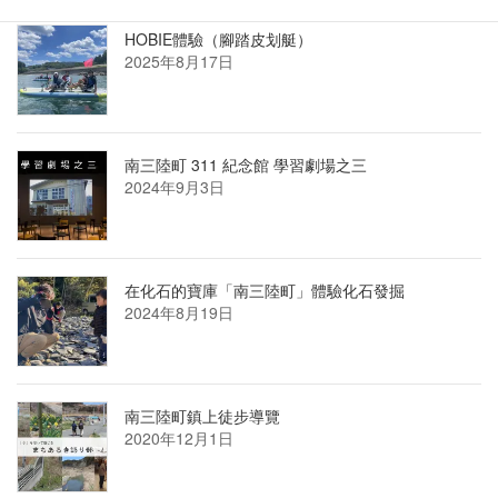
HOBIE體驗（腳踏皮划艇）
2025年8月17日
南三陸町 311 紀念館 學習劇場之三
2024年9月3日
在化石的寶庫「南三陸町」體驗化石發掘
2024年8月19日
南三陸町鎮上徒步導覽
2020年12月1日