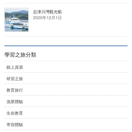
志津川灣觀光船
2020年12月1日
學習之旅分類
鎮上資源
研習之旅
教育旅行
漁業體驗
生命教育
寄宿體驗