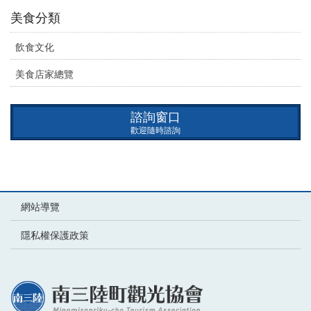
美食分類
飲食文化
美食店家總覽
諮詢窗口
歡迎隨時諮詢
網站導覽
隱私權保護政策