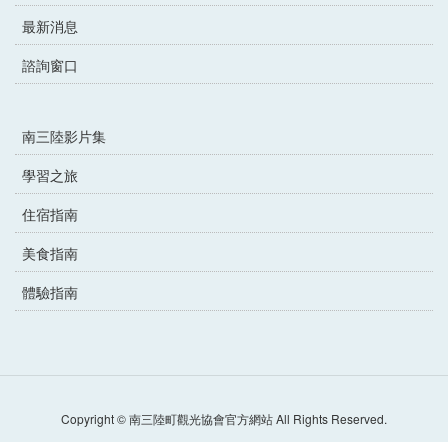
最新消息
諮詢窗口
南三陸影片集
學習之旅
住宿指南
美食指南
體驗指南
Copyright © 南三陸町觀光協會官方網站 All Rights Reserved.