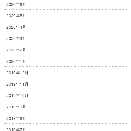
2020年6月
2020年5月
2020年4月
2020年3月
2020年2月
2020年1月
2019年12月
2019年11月
2019年10月
2019年9月
2019年8月
2019年7月