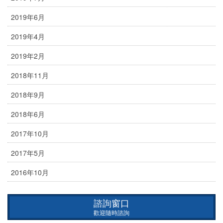
2019年6月
2019年4月
2019年2月
2018年11月
2018年9月
2018年6月
2017年10月
2017年5月
2016年10月
諮詢窗口
歡迎隨時諮詢