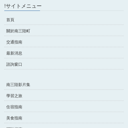
!サイトメニュー
首頁
關於南三陸町
交通指南
最新消息
諮詢窗口
南三陸影片集
學習之旅
住宿指南
美食指南