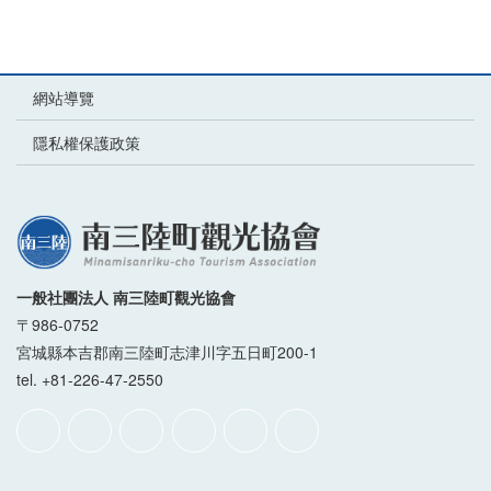
網站導覽
隱私權保護政策
一般社團法人 南三陸町觀光協會
〒986-0752
宮城縣本吉郡南三陸町志津川字五日町200-1
tel. +81-226-47-2550