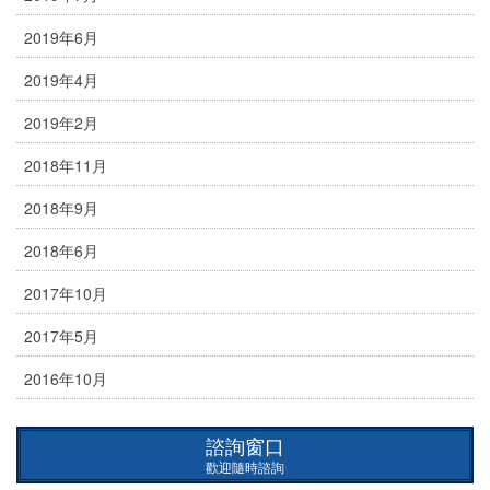
2019年6月
2019年4月
2019年2月
2018年11月
2018年9月
2018年6月
2017年10月
2017年5月
2016年10月
諮詢窗口
歡迎隨時諮詢