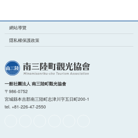
網站導覽
隱私權保護政策
一般社團法人 南三陸町觀光協會
〒986-0752
宮城縣本吉郡南三陸町志津川字五日町200-1
tel. +81-226-47-2550