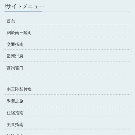
!サイトメニュー
首頁
關於南三陸町
交通指南
最新消息
諮詢窗口
南三陸影片集
學習之旅
住宿指南
美食指南