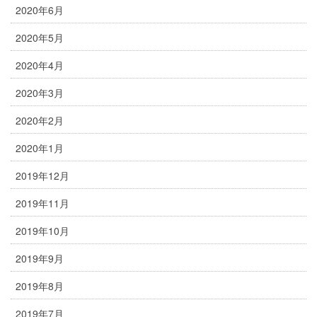
2020年6月
2020年5月
2020年4月
2020年3月
2020年2月
2020年1月
2019年12月
2019年11月
2019年10月
2019年9月
2019年8月
2019年7月