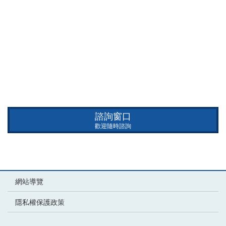
諮詢窗口
歡迎隨時諮詢
網站導覽
隱私權保護政策