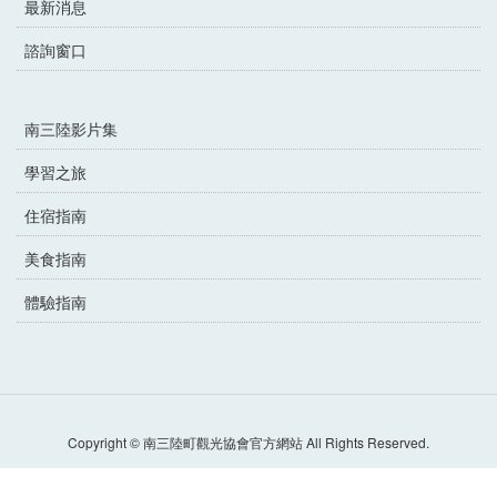
最新消息
諮詢窗口
南三陸影片集
學習之旅
住宿指南
美食指南
體驗指南
Copyright © 南三陸町觀光協會官方網站 All Rights Reserved.