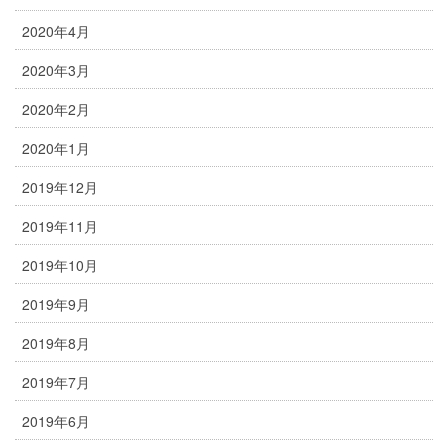
2020年4月
2020年3月
2020年2月
2020年1月
2019年12月
2019年11月
2019年10月
2019年9月
2019年8月
2019年7月
2019年6月