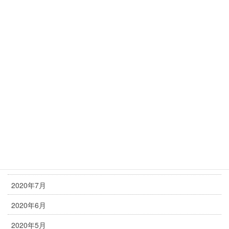
2021年4月
2021年3月
2021年2月
2021年1月
2020年12月
2020年11月
2020年10月
2020年9月
2020年8月
2020年7月
2020年6月
2020年5月