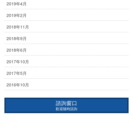
2019年4月
2019年2月
2018年11月
2018年9月
2018年6月
2017年10月
2017年5月
2016年10月
諮詢窗口
歡迎隨時諮詢