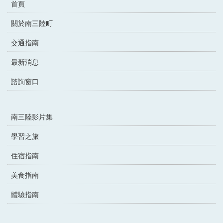
首頁
關於南三陸町
交通指南
最新消息
諮詢窗口
南三陸影片集
學習之旅
住宿指南
美食指南
體驗指南