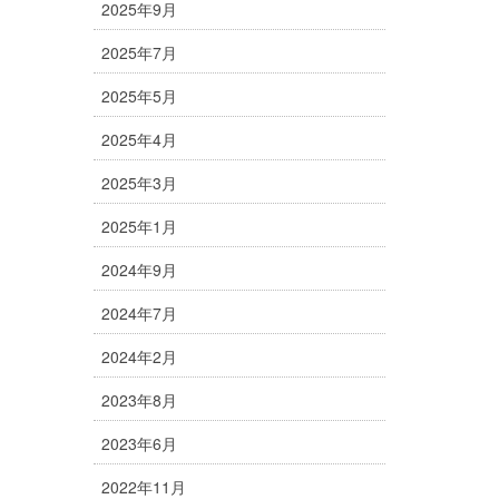
2025年9月
2025年7月
2025年5月
2025年4月
2025年3月
2025年1月
2024年9月
2024年7月
2024年2月
2023年8月
2023年6月
2022年11月