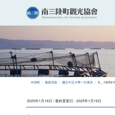
HOME
最新消息
國立中正大學一行來訪
S__142541
2025年1月16日
/ 最終更新日 :
2025年1月16日