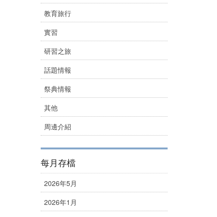
教育旅行
實習
研習之旅
話題情報
祭典情報
其他
周邊介紹
每月存檔
2026年5月
2026年1月