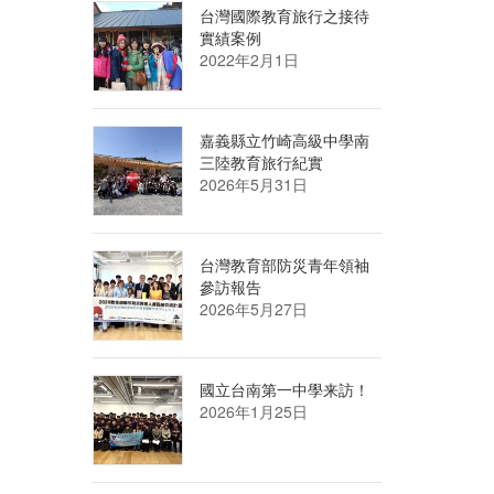
台灣國際教育旅行之接待
實績案例
2022年2月1日
嘉義縣立竹崎高級中學南
三陸教育旅行紀實
2026年5月31日
台灣教育部防災青年領袖
參訪報告
2026年5月27日
國立台南第一中學来訪！
2026年1月25日