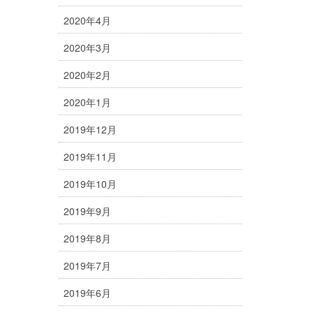
2020年4月
2020年3月
2020年2月
2020年1月
2019年12月
2019年11月
2019年10月
2019年9月
2019年8月
2019年7月
2019年6月