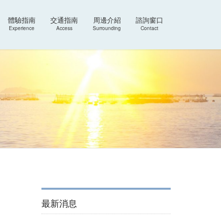
體驗指南
交通指南
周邊介紹
諮詢窗口
Experience
Access
Surrounding
Contact
最新消息