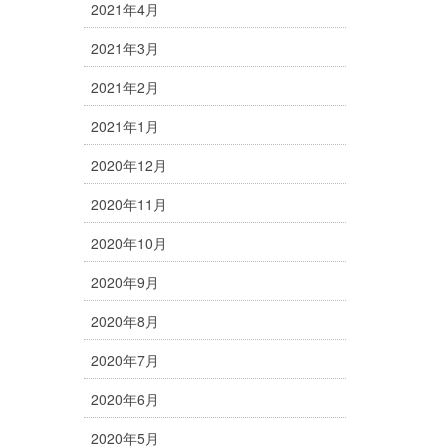
2021年4月
2021年3月
2021年2月
2021年1月
2020年12月
2020年11月
2020年10月
2020年9月
2020年8月
2020年7月
2020年6月
2020年5月