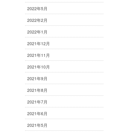
2022年5月
2022年2月
2022年1月
2021年12月
2021年11月
2021年10月
2021年9月
2021年8月
2021年7月
2021年6月
2021年5月