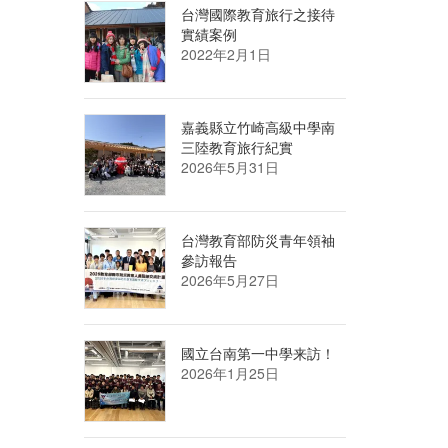
台灣國際教育旅行之接待
實績案例
2022年2月1日
嘉義縣立竹崎高級中學南
三陸教育旅行紀實
2026年5月31日
台灣教育部防災青年領袖
參訪報告
2026年5月27日
國立台南第一中學来訪！
2026年1月25日