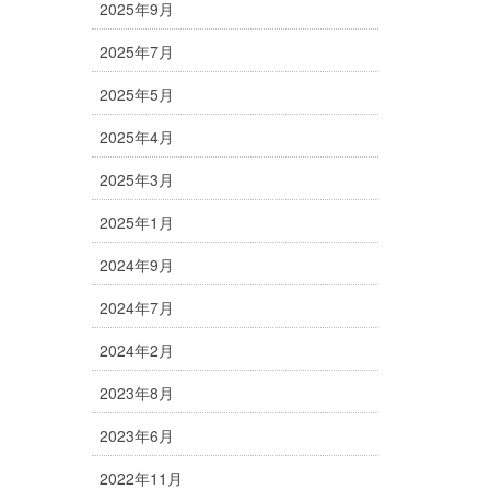
2025年9月
2025年7月
2025年5月
2025年4月
2025年3月
2025年1月
2024年9月
2024年7月
2024年2月
2023年8月
2023年6月
2022年11月