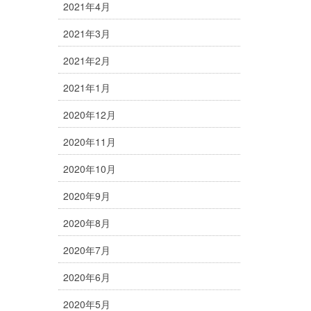
2021年4月
2021年3月
2021年2月
2021年1月
2020年12月
2020年11月
2020年10月
2020年9月
2020年8月
2020年7月
2020年6月
2020年5月