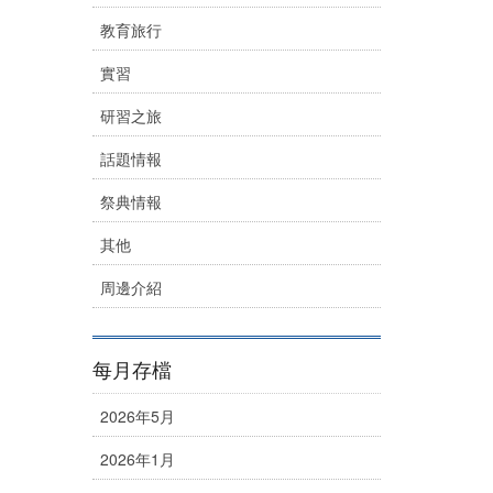
教育旅行
實習
研習之旅
話題情報
祭典情報
其他
周邊介紹
每月存檔
2026年5月
2026年1月