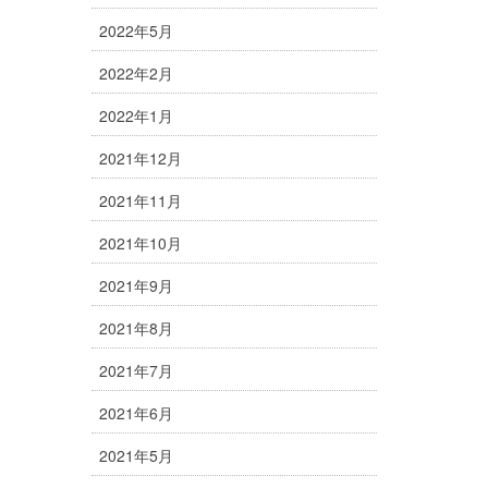
2022年5月
2022年2月
2022年1月
2021年12月
2021年11月
2021年10月
2021年9月
2021年8月
2021年7月
2021年6月
2021年5月