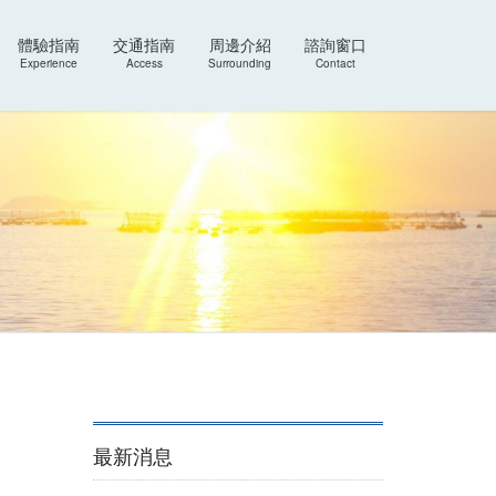
體驗指南
交通指南
周邊介紹
諮詢窗口
Experience
Access
Surrounding
Contact
最新消息