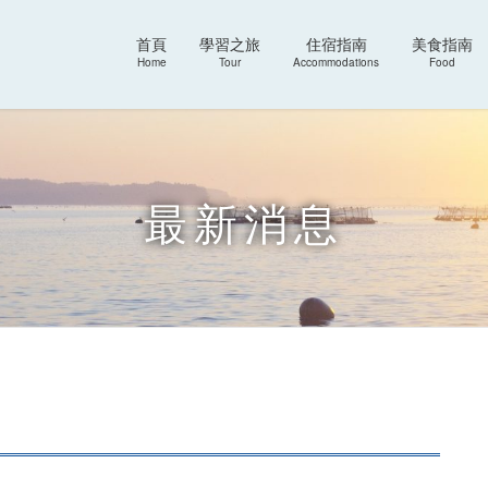
首頁
學習之旅
住宿指南
美食指南
Home
Tour
Accommodations
Food
最新消息