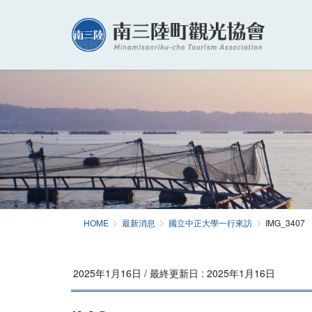
HOME
最新消息
國立中正大學一行來訪
IMG_3407
2025年1月16日
/ 最終更新日 :
2025年1月16日