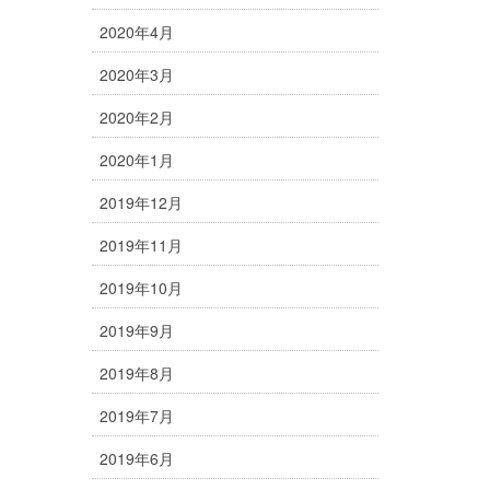
2020年4月
2020年3月
2020年2月
2020年1月
2019年12月
2019年11月
2019年10月
2019年9月
2019年8月
2019年7月
2019年6月