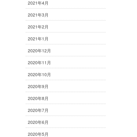
2021年4月
2021年3月
2021年2月
2021年1月
2020年12月
2020年11月
2020年10月
2020年9月
2020年8月
2020年7月
2020年6月
2020年5月