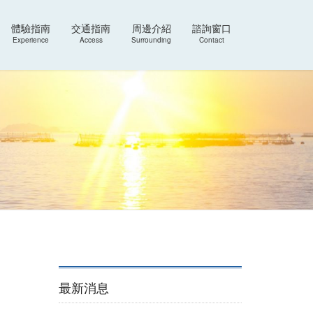
體驗指南
交通指南
周邊介紹
諮詢窗口
Experience
Access
Surrounding
Contact
最新消息