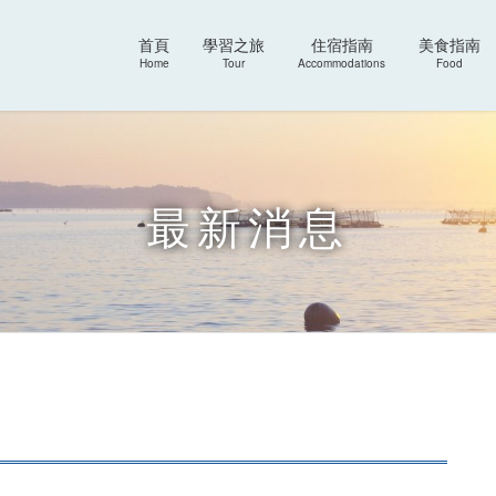
首頁
學習之旅
住宿指南
美食指南
Home
Tour
Accommodations
Food
最新消息