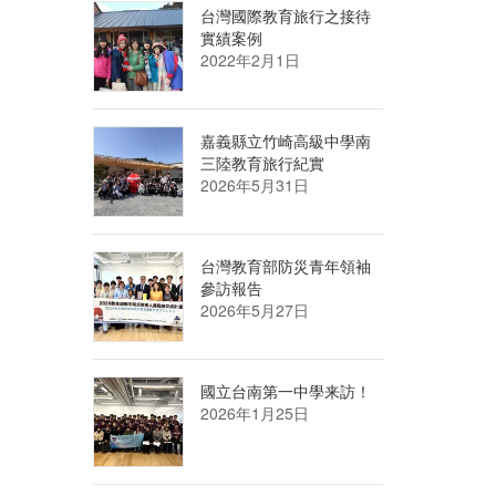
台灣國際教育旅行之接待
實績案例
2022年2月1日
嘉義縣立竹崎高級中學南
三陸教育旅行紀實
2026年5月31日
台灣教育部防災青年領袖
參訪報告
2026年5月27日
國立台南第一中學来訪！
2026年1月25日