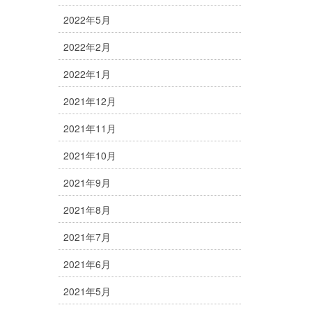
2022年5月
2022年2月
2022年1月
2021年12月
2021年11月
2021年10月
2021年9月
2021年8月
2021年7月
2021年6月
2021年5月