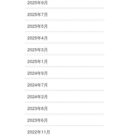
2025年9月
2025年7月
2025年5月
2025年4月
2025年3月
2025年1月
2024年9月
2024年7月
2024年2月
2023年8月
2023年6月
2022年11月