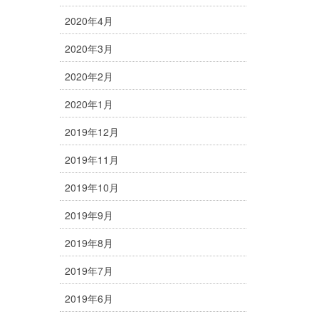
2020年4月
2020年3月
2020年2月
2020年1月
2019年12月
2019年11月
2019年10月
2019年9月
2019年8月
2019年7月
2019年6月