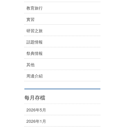
教育旅行
實習
研習之旅
話題情報
祭典情報
其他
周邊介紹
每月存檔
2026年5月
2026年1月