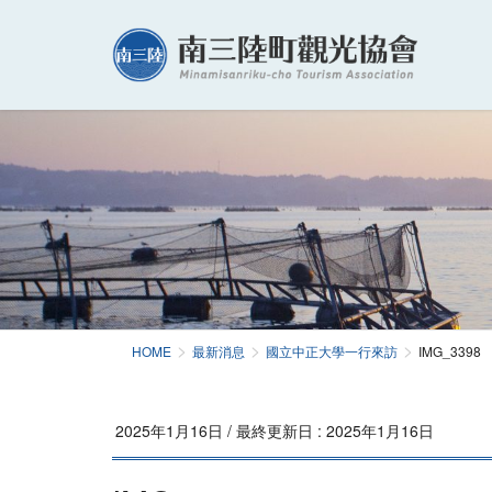
HOME
最新消息
國立中正大學一行來訪
IMG_3398
2025年1月16日
/ 最終更新日 :
2025年1月16日