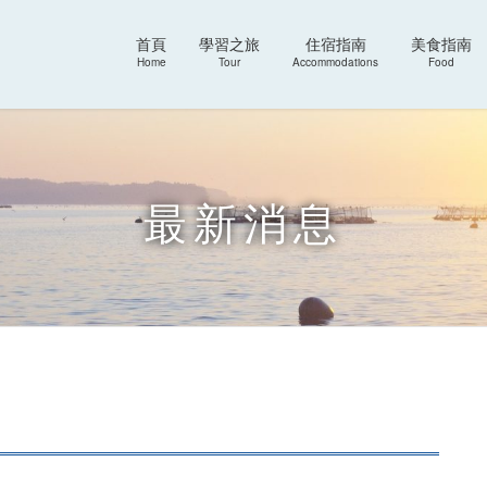
首頁
學習之旅
住宿指南
美食指南
Home
Tour
Accommodations
Food
最新消息