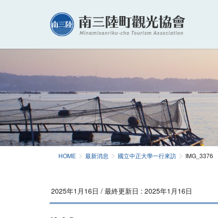
HOME
最新消息
國立中正大學一行來訪
IMG_3376
2025年1月16日
/ 最終更新日 :
2025年1月16日