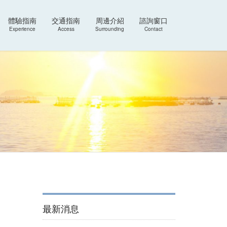
體驗指南
交通指南
周邊介紹
諮詢窗口
Experience
Access
Surrounding
Contact
最新消息