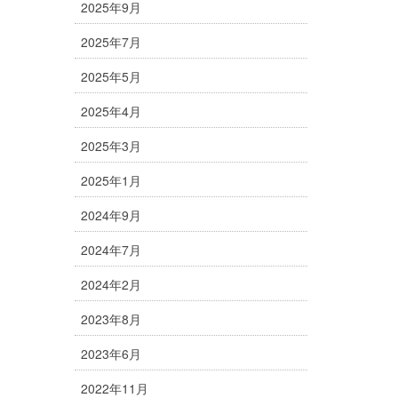
2025年9月
2025年7月
2025年5月
2025年4月
2025年3月
2025年1月
2024年9月
2024年7月
2024年2月
2023年8月
2023年6月
2022年11月