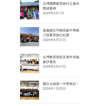
台灣國際教育旅行之接待
實績案例
2022年2月1日
嘉義縣立竹崎高級中學南
三陸教育旅行紀實
2026年5月31日
台灣教育部防災青年領袖
參訪報告
2026年5月27日
國立台南第一中學来訪！
2026年1月25日