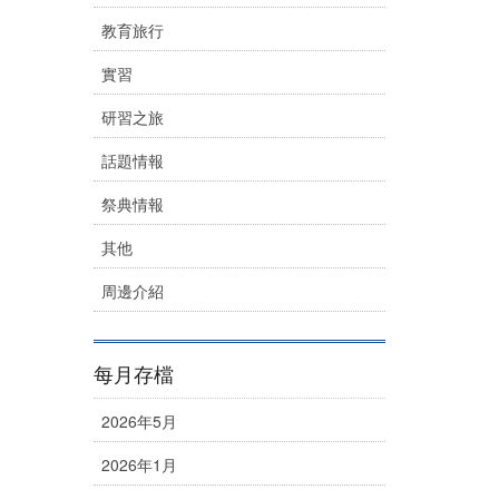
教育旅行
實習
研習之旅
話題情報
祭典情報
其他
周邊介紹
每月存檔
2026年5月
2026年1月