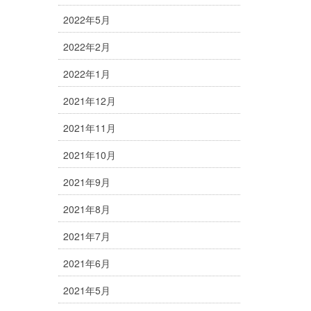
2022年5月
2022年2月
2022年1月
2021年12月
2021年11月
2021年10月
2021年9月
2021年8月
2021年7月
2021年6月
2021年5月