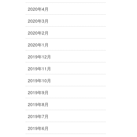
2020年4月
2020年3月
2020年2月
2020年1月
2019年12月
2019年11月
2019年10月
2019年9月
2019年8月
2019年7月
2019年6月