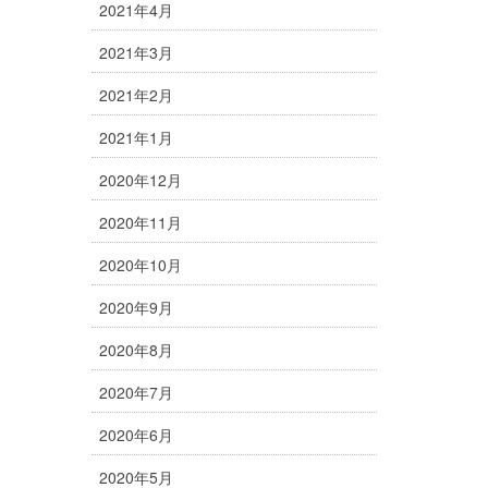
2021年4月
2021年3月
2021年2月
2021年1月
2020年12月
2020年11月
2020年10月
2020年9月
2020年8月
2020年7月
2020年6月
2020年5月