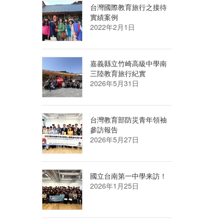
台灣國際教育旅行之接待
實績案例
2022年2月1日
嘉義縣立竹崎高級中學南
三陸教育旅行紀實
2026年5月31日
台灣教育部防災青年領袖
參訪報告
2026年5月27日
國立台南第一中學来訪！
2026年1月25日