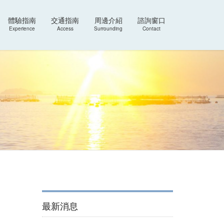
體驗指南
交通指南
周邊介紹
諮詢窗口
Experience
Access
Surrounding
Contact
最新消息