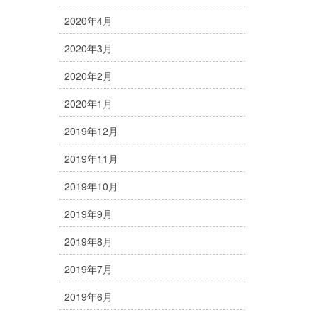
2020年4月
2020年3月
2020年2月
2020年1月
2019年12月
2019年11月
2019年10月
2019年9月
2019年8月
2019年7月
2019年6月