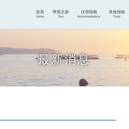
首頁
學習之旅
住宿指南
美食指南
Home
Tour
Accommodations
Food
最新消息