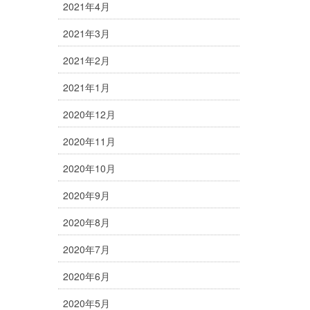
2021年4月
2021年3月
2021年2月
2021年1月
2020年12月
2020年11月
2020年10月
2020年9月
2020年8月
2020年7月
2020年6月
2020年5月