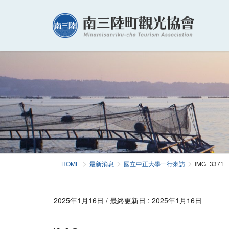
HOME
最新消息
國立中正大學一行來訪
IMG_3371
2025年1月16日
/ 最終更新日 :
2025年1月16日