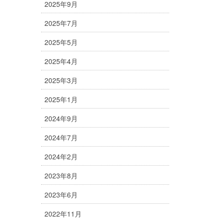
2025年9月
2025年7月
2025年5月
2025年4月
2025年3月
2025年1月
2024年9月
2024年7月
2024年2月
2023年8月
2023年6月
2022年11月