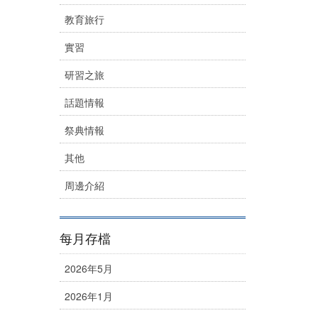
教育旅行
實習
研習之旅
話題情報
祭典情報
其他
周邊介紹
每月存檔
2026年5月
2026年1月