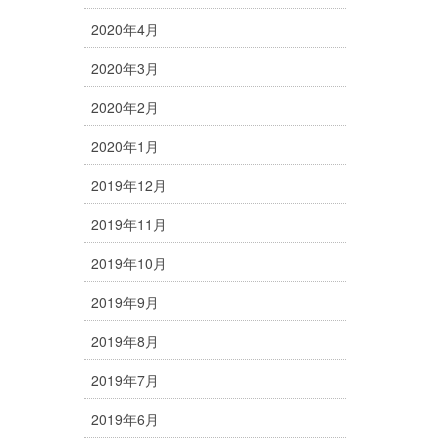
2020年4月
2020年3月
2020年2月
2020年1月
2019年12月
2019年11月
2019年10月
2019年9月
2019年8月
2019年7月
2019年6月