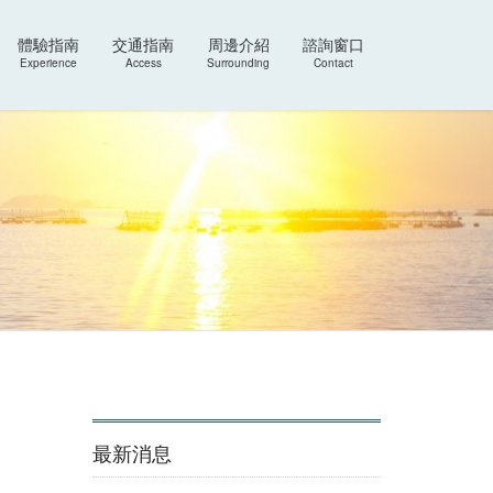
體驗指南
交通指南
周邊介紹
諮詢窗口
Experience
Access
Surrounding
Contact
最新消息