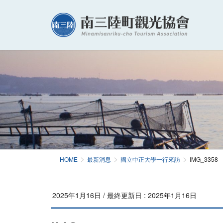
HOME
最新消息
國立中正大學一行來訪
IMG_3358
2025年1月16日
/ 最終更新日 :
2025年1月16日