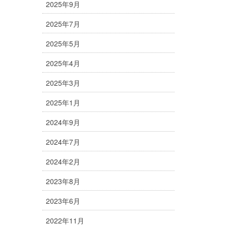
2025年9月
2025年7月
2025年5月
2025年4月
2025年3月
2025年1月
2024年9月
2024年7月
2024年2月
2023年8月
2023年6月
2022年11月