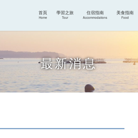
首頁
學習之旅
住宿指南
美食指南
Home
Tour
Accommodations
Food
最新消息