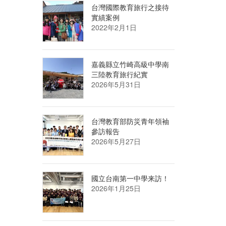
台灣國際教育旅行之接待
實績案例
2022年2月1日
嘉義縣立竹崎高級中學南
三陸教育旅行紀實
2026年5月31日
台灣教育部防災青年領袖
參訪報告
2026年5月27日
國立台南第一中學来訪！
2026年1月25日