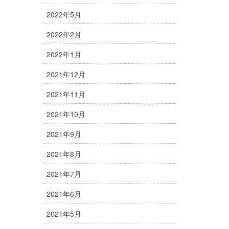
2022年5月
2022年2月
2022年1月
2021年12月
2021年11月
2021年10月
2021年9月
2021年8月
2021年7月
2021年6月
2021年5月