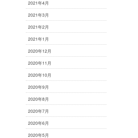
2021年4月
2021年3月
2021年2月
2021年1月
2020年12月
2020年11月
2020年10月
2020年9月
2020年8月
2020年7月
2020年6月
2020年5月