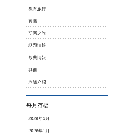
教育旅行
實習
研習之旅
話題情報
祭典情報
其他
周邊介紹
每月存檔
2026年5月
2026年1月