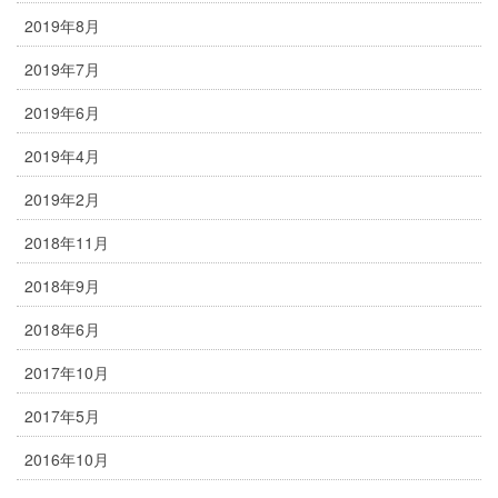
2019年8月
2019年7月
2019年6月
2019年4月
2019年2月
2018年11月
2018年9月
2018年6月
2017年10月
2017年5月
2016年10月