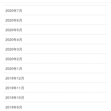
2020年8月
2020年7月
2020年6月
2020年5月
2020年4月
2020年3月
2020年2月
2020年1月
2019年12月
2019年11月
2019年10月
2019年9月