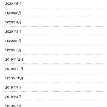
2020年6月
2020年5月
2020年4月
2020年3月
2020年2月
2020年1月
2019年12月
2019年11月
2019年10月
2019年9月
2019年8月
2019年7月