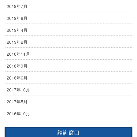
2019年7月
2019年6月
2019年4月
2019年2月
2018年11月
2018年9月
2018年6月
2017年10月
2017年5月
2016年10月
諮詢窗口