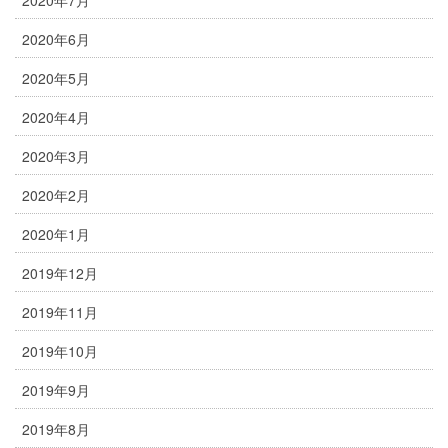
2020年7月
2020年6月
2020年5月
2020年4月
2020年3月
2020年2月
2020年1月
2019年12月
2019年11月
2019年10月
2019年9月
2019年8月