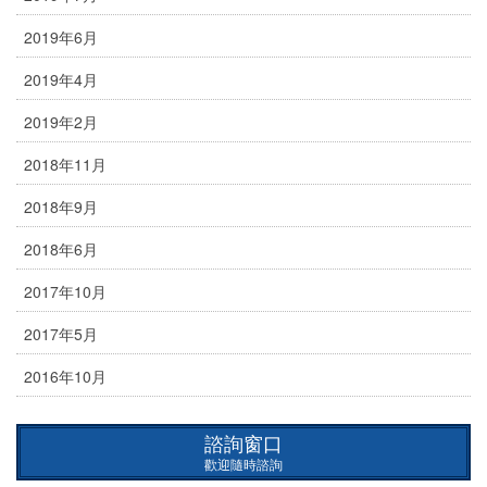
2019年6月
2019年4月
2019年2月
2018年11月
2018年9月
2018年6月
2017年10月
2017年5月
2016年10月
諮詢窗口
歡迎隨時諮詢