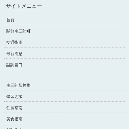
!サイトメニュー
首頁
關於南三陸町
交通指南
最新消息
諮詢窗口
南三陸影片集
學習之旅
住宿指南
美食指南