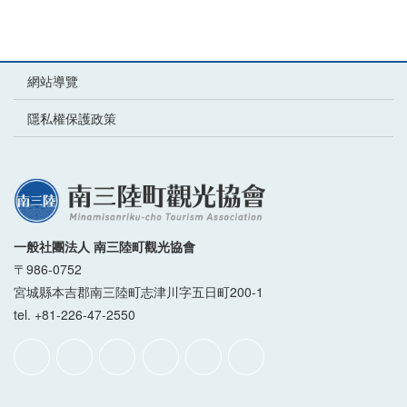
網站導覽
隱私權保護政策
一般社團法人 南三陸町觀光協會
〒986-0752
宮城縣本吉郡南三陸町志津川字五日町200-1
tel. +81-226-47-2550