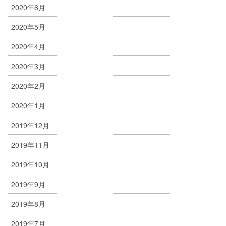
2020年6月
2020年5月
2020年4月
2020年3月
2020年2月
2020年1月
2019年12月
2019年11月
2019年10月
2019年9月
2019年8月
2019年7月