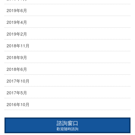
2019年6月
2019年4月
2019年2月
2018年11月
2018年9月
2018年6月
2017年10月
2017年5月
2016年10月
諮詢窗口
歡迎隨時諮詢