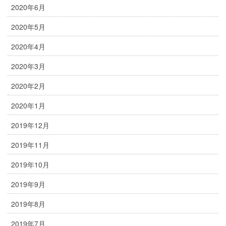
2020年6月
2020年5月
2020年4月
2020年3月
2020年2月
2020年1月
2019年12月
2019年11月
2019年10月
2019年9月
2019年8月
2019年7月