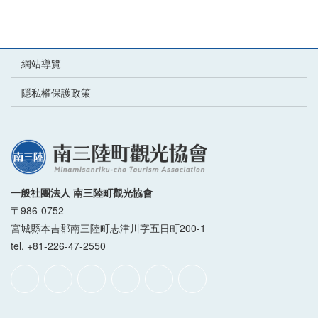
網站導覽
隱私權保護政策
一般社團法人 南三陸町觀光協會
〒986-0752
宮城縣本吉郡南三陸町志津川字五日町200-1
tel. +81-226-47-2550