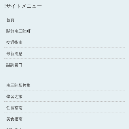
!サイトメニュー
首頁
關於南三陸町
交通指南
最新消息
諮詢窗口
南三陸影片集
學習之旅
住宿指南
美食指南