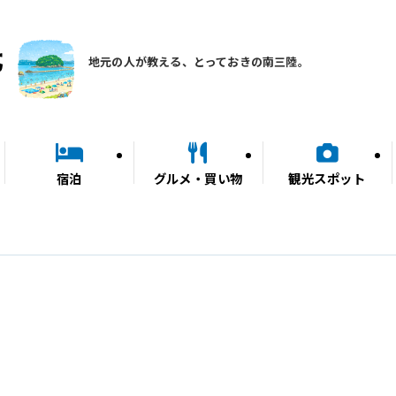
地元の人が教える、とっておきの南三陸。
宿泊
グルメ・買い物
観光スポット
）