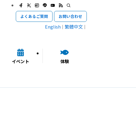
よくあるご質問
お問い合わせ
English
繁體中文
イベント
体験