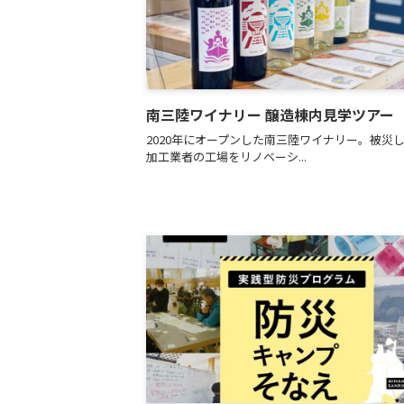
南三陸ワイナリー 醸造棟内見学ツアー
2020年にオープンした南三陸ワイナリー。被災
加工業者の工場をリノベーシ...