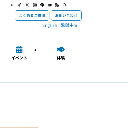
よくあるご質問
お問い合わせ
English
繁體中文
イベント
体験