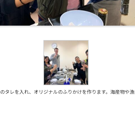
密のタレを入れ、オリジナルのふりかけを作ります。海産物や漁