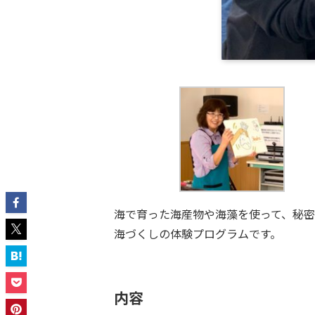
海で育った海産物や海藻を使って、秘
海づくしの体験プログラムです。
内容