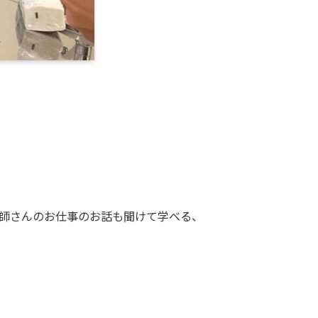
師さんのお仕事のお話も聞けて学べる、