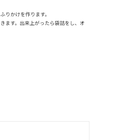
ふりかけを作ります。
きます。出来上がったら袋詰をし、オ