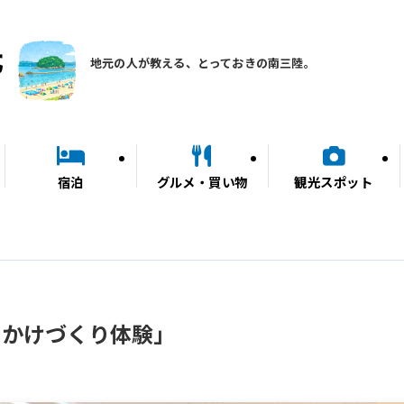
地元の人が教える、とっておきの南三陸。
宿泊
グルメ・買い物
観光スポット
りかけづくり体験」