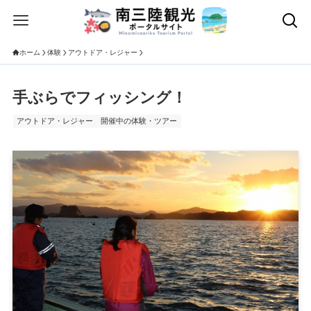
ホーム
体験
アウトドア・レジャー
手ぶらでフィッシング！
アウトドア・レジャー
開催中の体験・ツアー