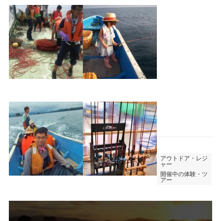
アウトドア・レジ
ャー
開催中の体験・ツ
アー