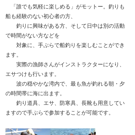
「誰でも気軽に楽しめる」がモットー。釣りも
船も経験のない初心者の方、
釣りに興味がある方、そして日中は別の活動
で時間がない方などを
対象に、手ぶらで船釣りを楽しむことができ
ます。
実際の漁師さんがインストラクターになり、
エサつけも行います。
波の穏やかな湾内で、最も魚が釣れる朝・夕
の時間帯に海に出ます。
釣り道具、エサ、防寒具、長靴も用意してい
ますので手ぶらで参加することが可能です。