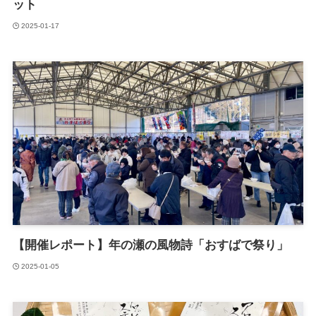
ット
2025-01-17
【開催レポート】年の瀬の風物詩「おすばで祭り」
2025-01-05