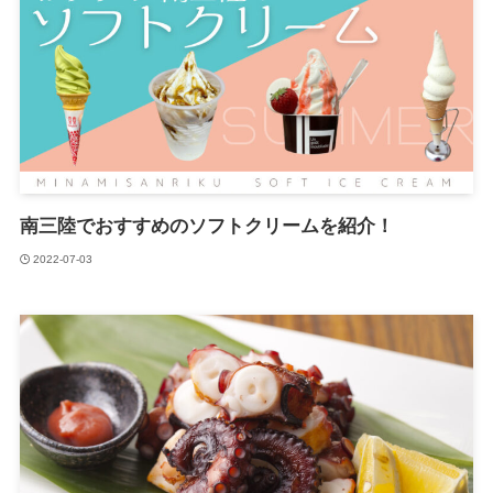
南三陸でおすすめのソフトクリームを紹介！
2022-07-03