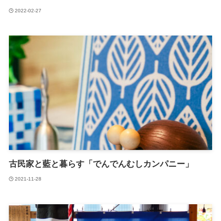
2022-02-27
古民家と藍と暮らす「でんでんむしカンパニー」
2021-11-28