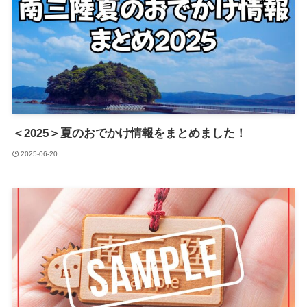
＜2025＞夏のおでかけ情報をまとめました！
2025-06-20