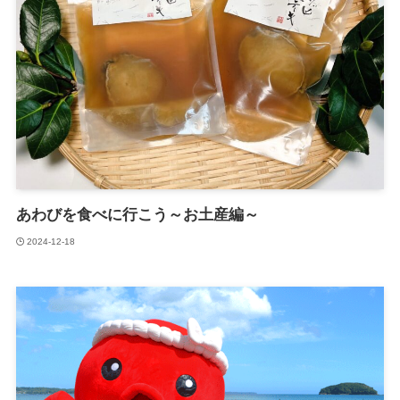
あわびを食べに行こう～お土産編～
2024-12-18