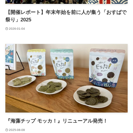
【開催レポート】年末年始を前に人が集う「おすばで
祭り」2025
2026-01-04
『海藻チップ モッカ！』リニューアル発売！
2025-08-08