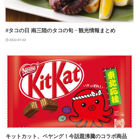
#タコの日 南三陸のタコの旬・観光情報まとめ
2022-07-02
キットカット、ペヤング！今話題沸騰のコラボ商品