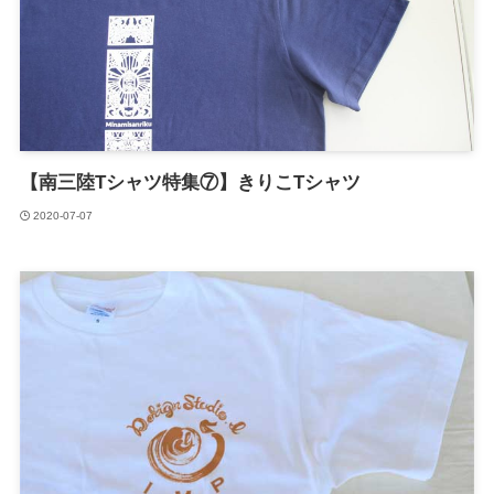
【南三陸Tシャツ特集⑦】きりこTシャツ
2020-07-07