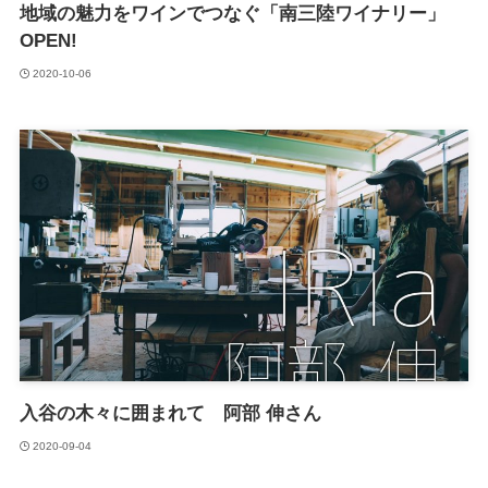
地域の魅力をワインでつなぐ「南三陸ワイナリー」
OPEN!
2020-10-06
入谷の木々に囲まれて 阿部 伸さん
2020-09-04