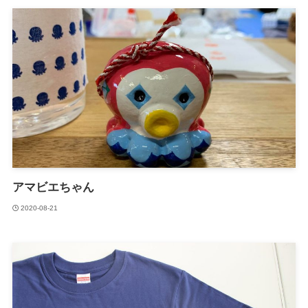
アマビエちゃん
2020-08-21