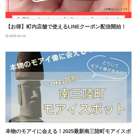
【お得】町内店舗で使えるLINEクーポン配信開始！
2025-02-10
本物のモアイに会える！2025最新南三陸町モアイスポ