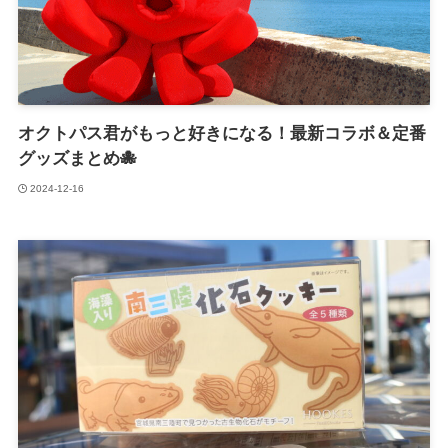
オクトパス君がもっと好きになる！最新コラボ＆定番
グッズまとめ🐙
2024-12-16