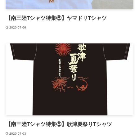
【南三陸Tシャツ特集⑥】ヤマドリTシャツ
2020-07-06
【南三陸Tシャツ特集⑤】歌津夏祭りTシャツ
2020-07-03