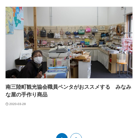
南三陸町観光協会職員ペンタがおススメする みなみ
な屋の手作り商品
2020-03-28