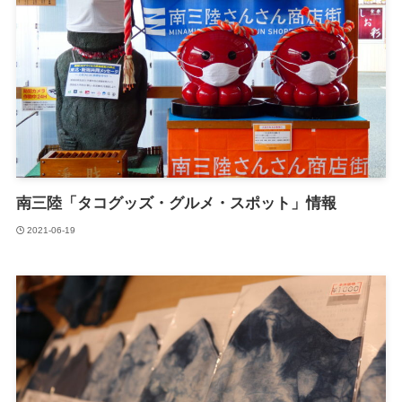
南三陸「タコグッズ・グルメ・スポット」情報
2021-06-19