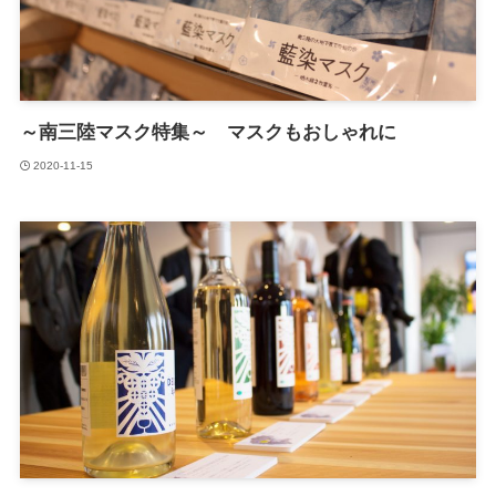
～南三陸マスク特集～ マスクもおしゃれに
2020-11-15