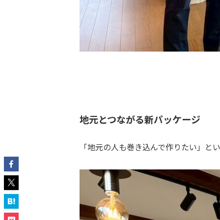
地元とつながる新パッケージ
「地元の人も巻き込んで作りたい」と