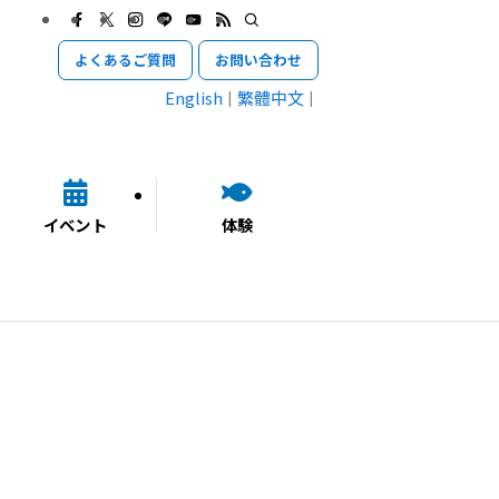
よくあるご質問
お問い合わせ
English
繁體中文
イベント
体験