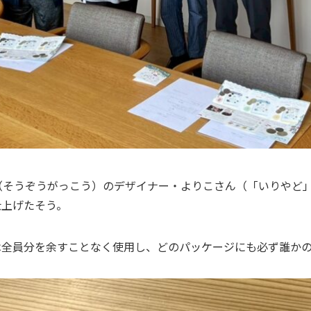
（そうぞうがっこう）のデザイナー・よりこさん（「いりやど
仕上げたそう。
は全員分を余すことなく使用し、どのパッケージにも必ず誰か