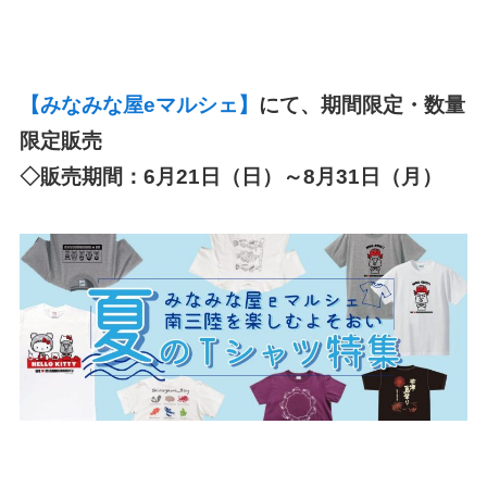
【みなみな屋eマルシェ】
にて、期間限定・数量
限定販売
◇販売期間：6月21日（日）～8月31日（月）