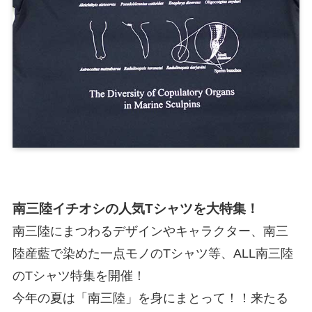
南三陸イチオシの人気Tシャツを大特集！
南三陸にまつわるデザインやキャラクター、南三
陸産藍で染めた一点モノのTシャツ等、ALL南三陸
のTシャツ特集を開催！
今年の夏は「南三陸」を身にまとって！！来たる