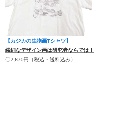
【カジカの生物画Tシャツ】
繊細なデザイン画は研究者ならでは！
〇2,870円（税込・送料込み）