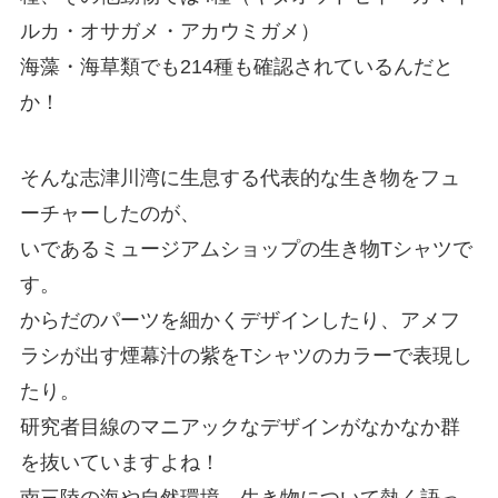
ルカ・オサガメ・アカウミガメ）
海藻・海草類でも214種も確認されているんだと
か！
そんな志津川湾に生息する代表的な生き物をフュ
ーチャーしたのが、
いであるミュージアムショップの生き物Tシャツで
す。
からだのパーツを細かくデザインしたり、
アメフ
ラシが出す煙幕汁の紫をTシャツのカラーで表現し
たり。
研究者目線のマニアックなデザインがなかなか群
を抜いていますよね！