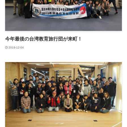
今年最後の台湾教育旅行団が来町！
2019-12-04