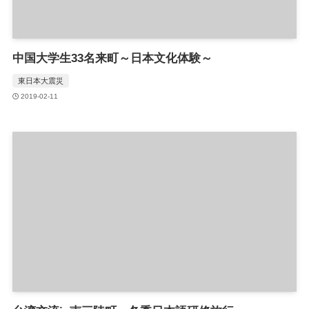
中国大学生33名来町～日本文化体験～
東日本大震災
2019-02-11