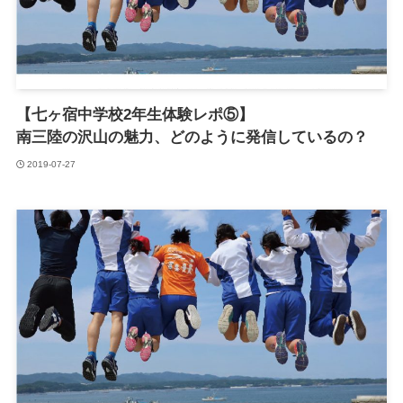
【七ヶ宿中学校2年生体験レポ⑤】
南三陸の沢山の魅力、どのように発信しているの？
2019-07-27