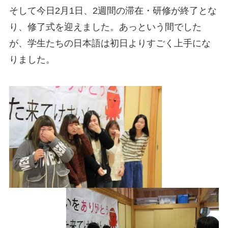
そして今日2月1日、2週間の滞在・研修が終了とな
り、修了式を迎えました。あっという間でした
が、学生たちの日本語は初日よりすごく上手にな
りました。