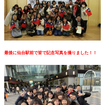
最後に仙台駅前で皆で記念写真を撮りました！！