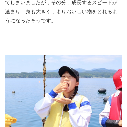
てしまいましたが，その分，成長するスピードが
速まり，身も大きく，よりおいしい物をとれるよ
うになったそうです。