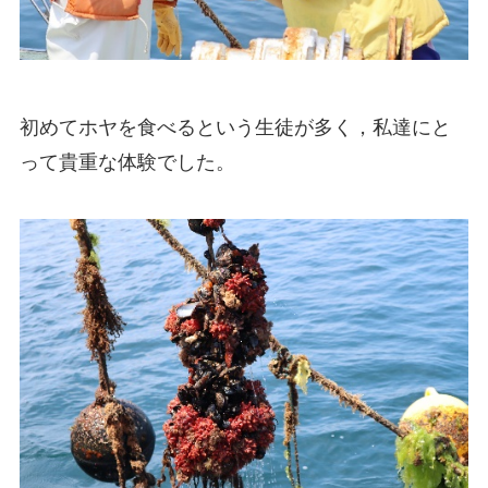
初めてホヤを食べるという生徒が多く，私達にと
って貴重な体験でした。