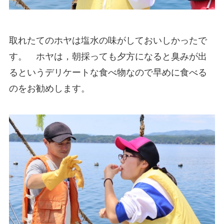
取れたてのホヤは塩水の味がしておいしかったで
す。 ホヤは，朝採っても夕方になると臭みが出
るというデリケートな食べ物なので早めに食べる
のをお勧めします。