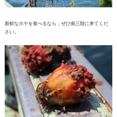
新鮮なホヤを食べるなら，ぜひ南三陸に来てくだ
さい。