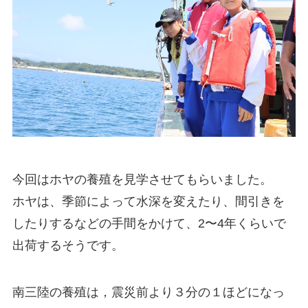
今回はホヤの養殖を見学させてもらいました。
ホヤは、季節によって水深を変えたり、間引きを
したりするなどの手間をかけて、2〜4年くらいで
出荷するそうです。
南三陸の養殖は，震災前より３分の１ほどになっ