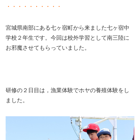
・・・・・・・・・・
宮城県南部にある七ヶ宿町から来ました七ヶ宿中
学校２年生です。今回は校外学習として南三陸に
お邪魔させてもらっていました。
研修の２日目は，漁業体験でホヤの養殖体験をし
ました。