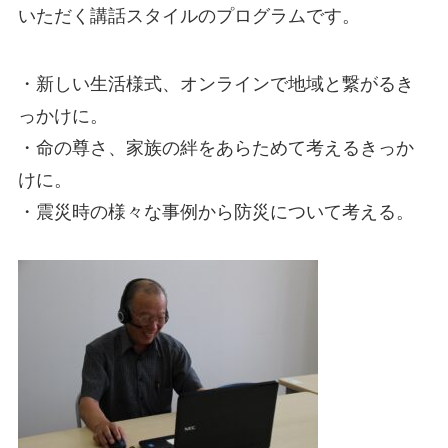
いただく講話スタイルのプログラムです。
・新しい生活様式、オンラインで地域と繋がるき
っかけに。
・命の尊さ、家族の絆をあらためて考えるきっか
けに。
・震災時の様々な事例から防災について考える。