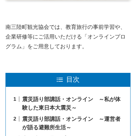
南三陸町観光協会では、教育旅行の事前学習や、
企業研修等にご活用いただける「オンラインプロ
グラム」をご用意しております。
目次
震災語り部講話・オンライン ～私が体
験した東日本大震災～
震災語り部講話・オンライン ～運営者
が語る避難所生活～