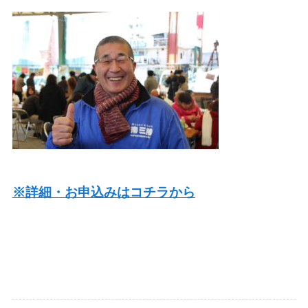
※詳細・お申込みはコチラから