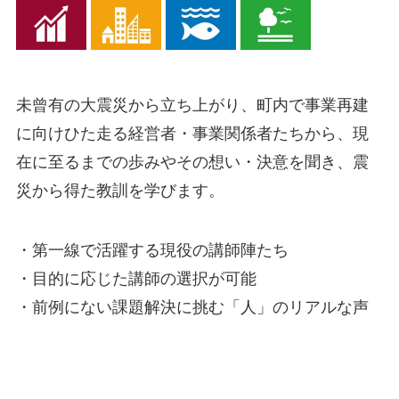
未曾有の大震災から立ち上がり、町内で事業再建
に向けひた走る経営者・事業関係者たちから、現
在に至るまでの歩みやその想い・決意を聞き、震
災から得た教訓を学びます。
・第一線で活躍する現役の講師陣たち
・目的に応じた講師の選択が可能
・前例にない課題解決に挑む「人」のリアルな声