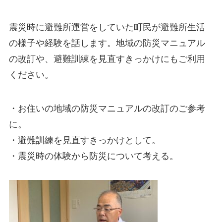
震災時に避難所運営をしていた町民が避難所生活
の様子や経験を話します。地域の防災マニュアル
の改訂や、避難訓練を見直すきっかけにもご利用
ください。
・お住いの地域の防災マニュアルの改訂のご参考
に。
・避難訓練を見直すきっかけとして。
・震災時の体験から防災について考える。