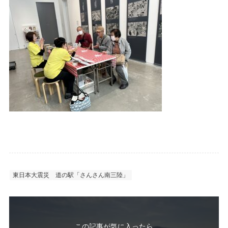
東日本大震災
道の駅「さんさん南三陸」
この記事が気に入ったら