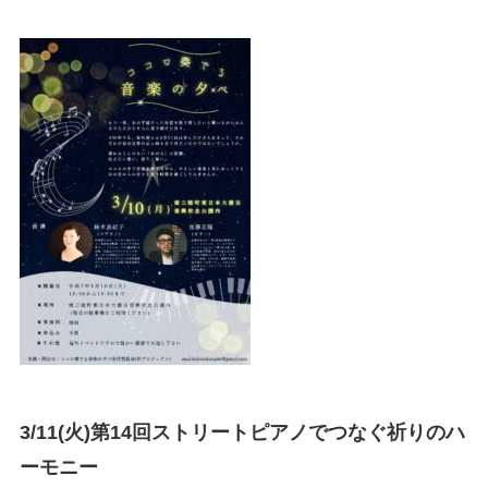
3/11(火)第14回ストリートピアノでつなぐ祈りのハ
ーモニー