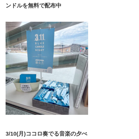
ンドルを無料で配布中
3/10(月)ココロ奏でる音楽の夕べ