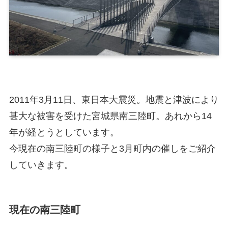
2011年3月11日、東日本大震災。地震と津波により
甚大な被害を受けた宮城県南三陸町。あれから14
年が経とうとしています。
今現在の南三陸町の様子と3月町内の催しをご紹介
していきます。
現在の南三陸町