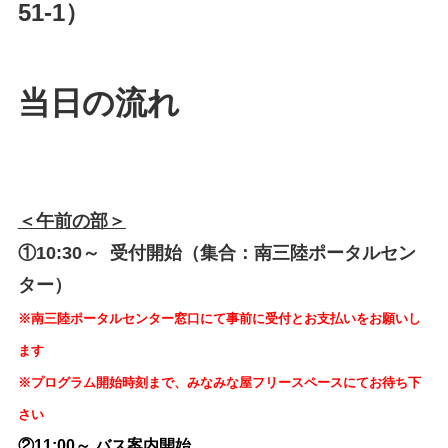
51-1）
当日の流れ
＜午前の部＞
①10:30～ 受付開始（集合：南三陸ポータルセン
ター）
※南三陸ポータルセンター窓口にて事前に受付とお支払いをお願いし
ます
※プログラム開始時刻まで、みなみな屋フリースペースにてお待ち下
さい
②11:00～ バス案内開始