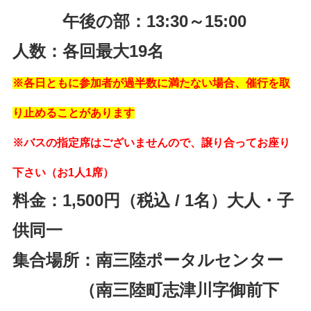
午後の部：13:30～15:00
人数：各回最大19名
※各日ともに参加者が過半数に満たない場合、催行を取
り止めることがあります
※バスの指定席はございませんので、譲り合ってお座り
下さい（お1人1席）
料金：1,500円（税込 / 1名）大人・子
供同一
集合場所：南三陸ポータルセンター
（南三陸町志津川字御前下