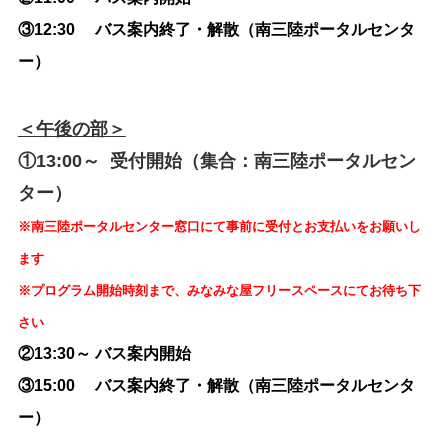
③12:30 バス案内終了・解散（南三陸ポータルセンタ
ー）
＜午後の部＞
①13:00～ 受付開始（集合：南三陸ポータルセン
ター）
※南三陸ポータルセンター窓口にて事前に受付とお支払いをお願いし
ます
※プログラム開始時刻まで、みなみな屋フリースペースにてお待ち下
さい
②13:30～ バス案内開始
③15:00 バス案内終了・解散（南三陸ポータルセンタ
ー）