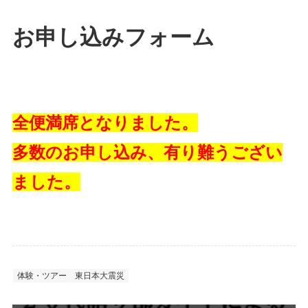
お申し込みフォーム
全便満席となりました。
多数のお申し込み、有り難うござい
ました。
体験・ツアー
東日本大震災