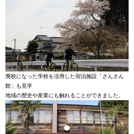
廃校になった学校を活用した宿泊施設「さんさん
館」も見学
地域の歴史や産業にも触れることができました。