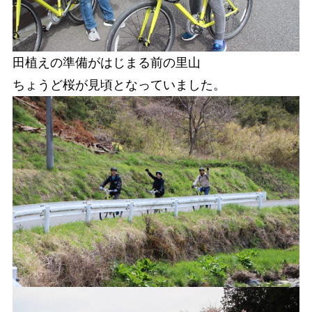
田植えの準備がはじまる前の里山
ちょうど桜が見頃となっていました。