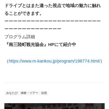
ドライブとはまた違った視点で地域の魅力に触れ
ることができます。
ーーーーーーーーーーーーーーーーーーーーーー
ーーーーーーーーーーーーー
プログラム詳細
『南三陸町観光協会』HPにて紹介中
（
https://www.m-kankou.jp/program/198774.html/
）
みなたび
体験・ツアー
自然